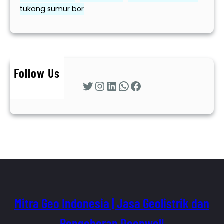
tukang sumur bor
Follow Us
Twitter
Instagram
LinkedIn
WhatsApp
Facebook
Mitra Geo Indonesia | Jasa Geolistrik dan
Pengeboran Deepwell