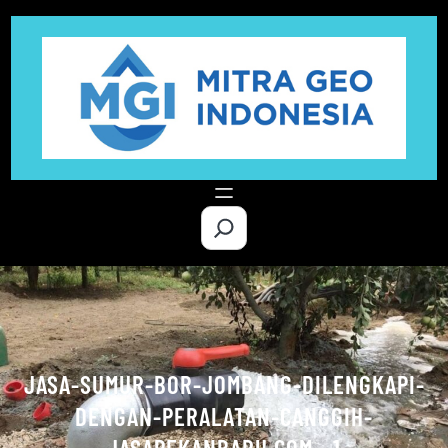
Skip
to
content
S
e
a
r
c
h
JASA-SUMUR-BOR-JOMBANG-DILENGKAPI-
DENGAN-PERALATAN-CANGGIH-