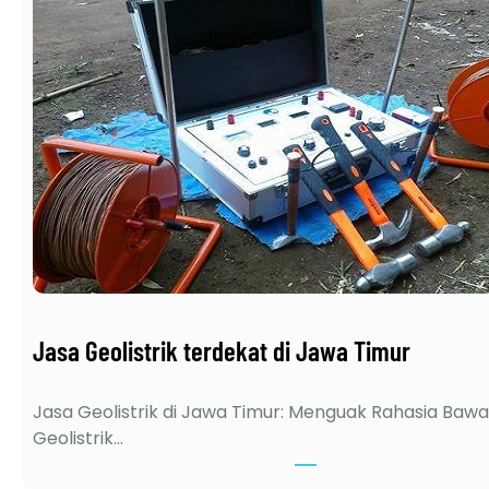
Jasa Geolistrik terdekat di Jawa Timur
Jasa Geolistrik di Jawa Timur: Menguak Rahasia Ba
Geolistrik…