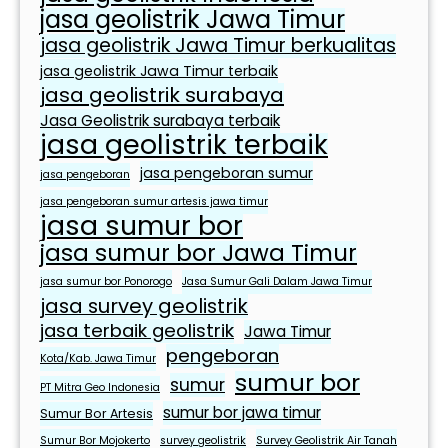
jasa geolistrik Jawa Timur
jasa geolistrik Jawa Timur berkualitas
jasa geolistrik Jawa Timur terbaik
jasa geolistrik surabaya
Jasa Geolistrik surabaya terbaik
jasa geolistrik terbaik
jasa pengeboran sumur
jasa pengeboran
jasa pengeboran sumur artesis jawa timur
jasa sumur bor
jasa sumur bor Jawa Timur
jasa sumur bor Ponorogo
Jasa Sumur Gali Dalam Jawa Timur
jasa survey geolistrik
jasa terbaik geolistrik
Jawa Timur
pengeboran
Kota/Kab. Jawa Timur
sumur bor
sumur
PT Mitra Geo Indonesia
sumur bor jawa timur
Sumur Bor Artesis
Sumur Bor Mojokerto
survey geolistrik
Survey Geolistrik Air Tanah