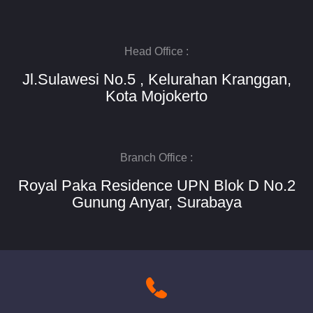
Head Office :
Jl.Sulawesi No.5 , Kelurahan Kranggan,
Kota Mojokerto
Branch Office :
Royal Paka Residence UPN Blok D No.2
Gunung Anyar, Surabaya