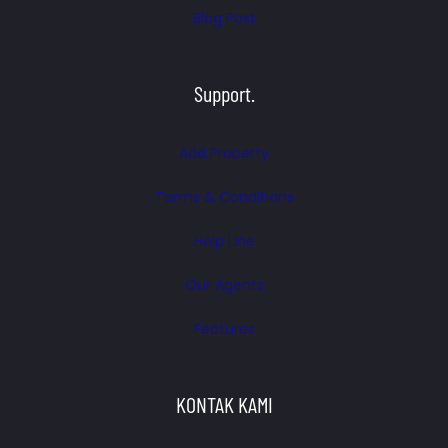
Blog Post
Support.
Add Property
Terms & Conditions
Help Line
Our Agents
Features
KONTAK KAMI