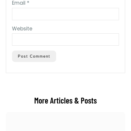
Email
*
Website
More Articles & Posts