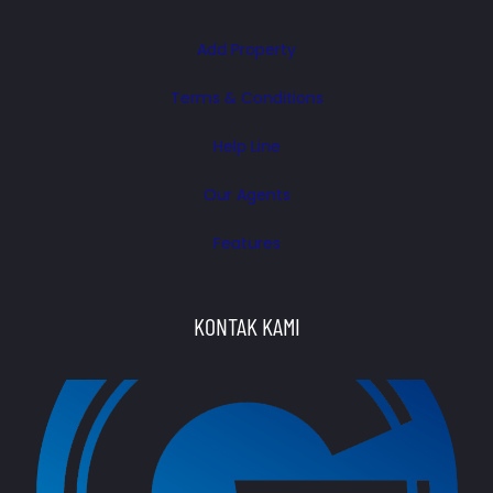
Add Property
Terms & Conditions
Help Line
Our Agents
Features
KONTAK KAMI