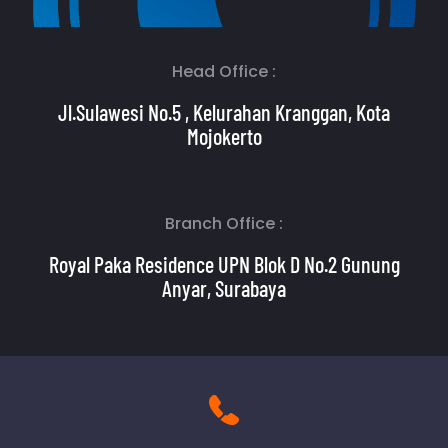
Head Office :
Jl.Sulawesi No.5 , Kelurahan Kranggan, Kota
Mojokerto
Branch Office :
Royal Paka Residence UPN Blok D No.2 Gunung
Anyar, Surabaya