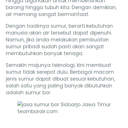
hingga digunakan untuk membersihkan
barang hingga tubuh kita. Dengan demikian,
air memang sangat bermanfaat.
Dengan hadirnya sumur, berarti kebutuhan
manusia akan air tersebut dapat dipenuhi.
Namun, jika anda melakukan pembuatan
sumur pribadi sudah pasti akan sangat
membutuhkan banyak tenaga.
Semakin majunya teknologi, kini membuat
sumur tidak serepot dulu. Berbagai macam
jenis sumur dapat dibuat sesuai kebutuhan,
salah satu yang paling banyak dibutuhkan
adalah sumur bor.
teamborair.com