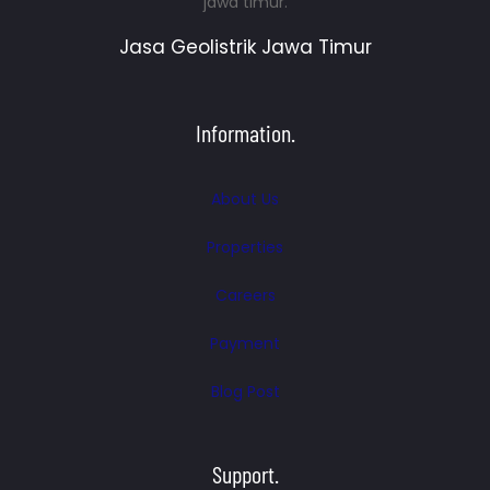
jawa timur.
Jasa Geolistrik Jawa Timur
Information.
About Us
Properties
Careers
Payment
Blog Post
Support.