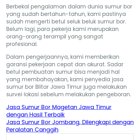
Berbekal pengalaman dalam dunia sumur bor
yang sudah bertahun-tahun, kami pastinya
sudah mengerti betul seluk beluk sumur bor.
Belum lagi, para pekerja kami merupakan
orang-orang terampil yang sangat
profesional.
Dalam pengerjaannya, kami memberikan
garansi pekerjaan cepat dan akurat. Sadar
betul pembuatan sumur bisa menjadi hal
yang membahayakan, kami penyedia jasa
sumur bor Blitar Jawa Timur juga melakukan
survei lokasi sebelum melakukan pengeboran.
Jasa Sumur Bor Magetan Jawa Timur
dengan Hasil Terbaik
Jasa Sumur Bor Jombang, Dilengkapi dengan
Peralatan Canggih