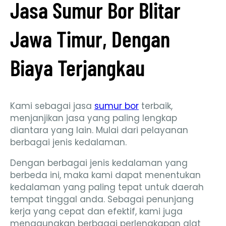
Jasa Sumur Bor Blitar
Jawa Timur, Dengan
Biaya Terjangkau
Kami sebagai jasa
sumur bor
terbaik,
menjanjikan jasa yang paling lengkap
diantara yang lain. Mulai dari pelayanan
berbagai jenis kedalaman.
Dengan berbagai jenis kedalaman yang
berbeda ini, maka kami dapat menentukan
kedalaman yang paling tepat untuk daerah
tempat tinggal anda. Sebagai penunjang
kerja yang cepat dan efektif, kami juga
menggunakan berbagai perlengkapan alat