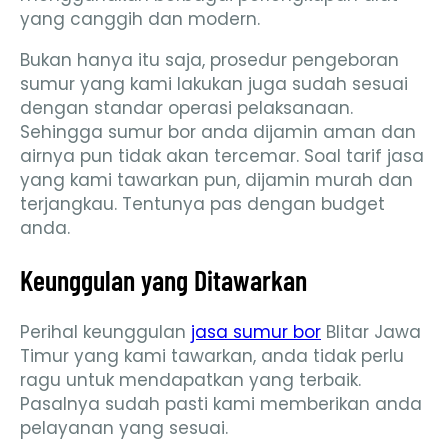
yang canggih dan modern.
Bukan hanya itu saja, prosedur pengeboran
sumur yang kami lakukan juga sudah sesuai
dengan standar operasi pelaksanaan.
Sehingga sumur bor anda dijamin aman dan
airnya pun tidak akan tercemar. Soal tarif jasa
yang kami tawarkan pun, dijamin murah dan
terjangkau. Tentunya pas dengan budget
anda.
Keunggulan yang Ditawarkan
Perihal keunggulan
jasa sumur bor
Blitar Jawa
Timur yang kami tawarkan, anda tidak perlu
ragu untuk mendapatkan yang terbaik.
Pasalnya sudah pasti kami memberikan anda
pelayanan yang sesuai.