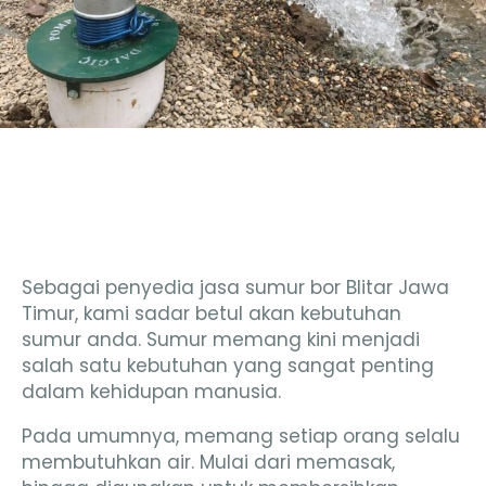
Sebagai penyedia jasa sumur bor Blitar Jawa
Timur, kami sadar betul akan kebutuhan
sumur anda. Sumur memang kini menjadi
salah satu kebutuhan yang sangat penting
dalam kehidupan manusia.
Pada umumnya, memang setiap orang selalu
membutuhkan air. Mulai dari memasak,