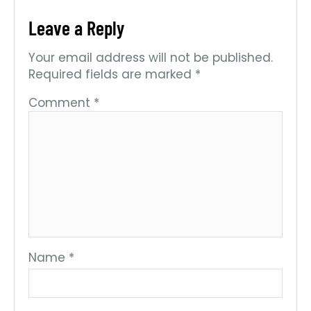
Leave a Reply
Your email address will not be published.
Required fields are marked
*
Comment
*
Name
*