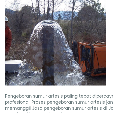
Pengeboran sumur artesis paling tepat diperca
profesional. Proses pengeboran sumur artesis ja
memanggil Jasa pengeboran sumur artesis di Jaw