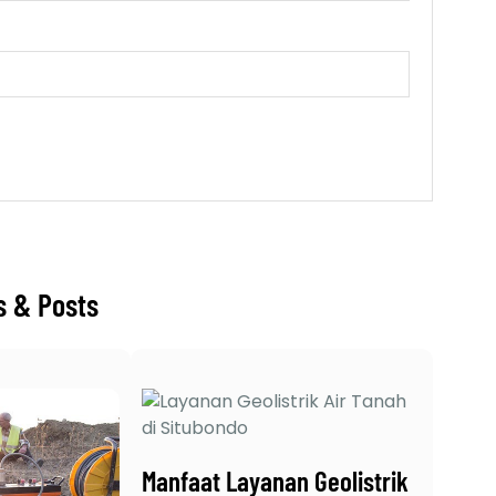
s & Posts
Manfaat Layanan Geolistrik