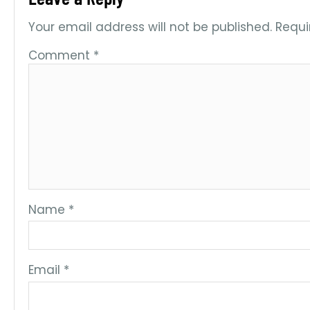
Your email address will not be published.
Requi
Comment
*
Name
*
Email
*