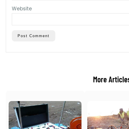
Website
More Article