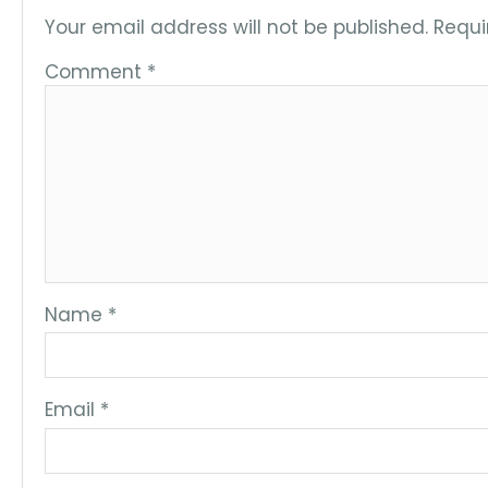
Your email address will not be published.
Requi
Comment
*
Name
*
Email
*