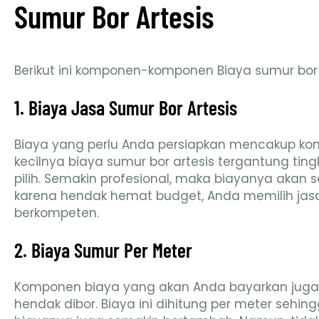
Sumur Bor Artesis
Berikut ini komponen-komponen Biaya sumur bor 
1. Biaya Jasa Sumur Bor Artesis
Biaya yang perlu Anda persiapkan mencakup kom
kecilnya biaya sumur bor artesis tergantung tin
pilih. Semakin profesional, maka biayanya akan
karena hendak hemat budget, Anda memilih jas
berkompeten.
2. Biaya Sumur Per Meter
Komponen biaya yang akan Anda bayarkan juga
hendak dibor. Biaya ini dihitung per meter seh