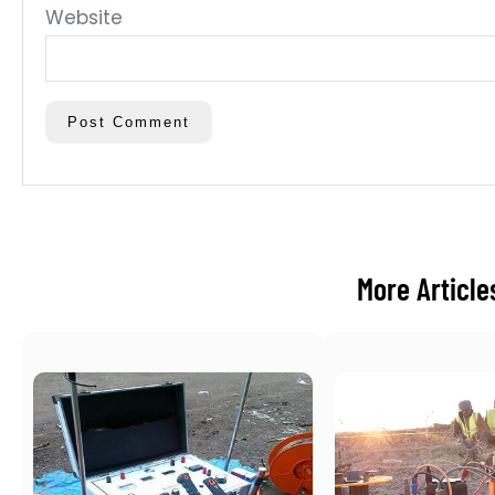
Website
More Article