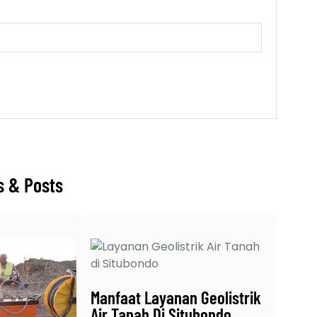
s & Posts
Manfaat Layanan Geolistrik
Air Tanah Di Situbondo