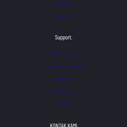
Payment
Blog Post
Support.
Add Property
Terms & Conditions
Help Line
Our Agents
Features
KONTAK KAMI