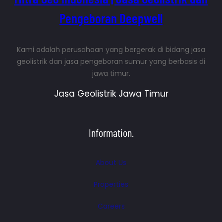
Pengeboran Deepwell
Kami adalah perusahaan yang bergerak di bidang jasa
geolistrik dan jasa pengeboran sumur yang berbasis di
jawa timur.
Jasa Geolistrik Jawa Timur
Information.
About Us
Properties
Careers