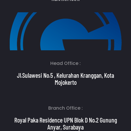
Head Office :
Jl.Sulawesi No.5 , Kelurahan Kranggan, Kota
Mojokerto
Branch Office :
Royal Paka Residence UPN Blok D No.2 Gunung
Anyar, Surabaya