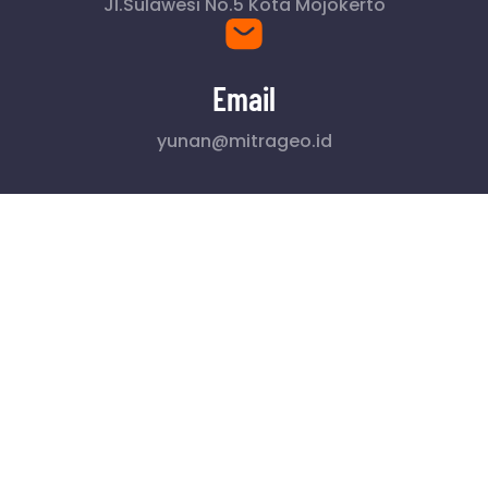
Jl.Sulawesi No.5 Kota Mojokerto
Email
yunan@mitrageo.id