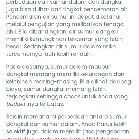
perbedaan dari sumur dalam dan dangkal
juga bisa dilihat dari tingkat pencemaran air.
Pencemaran air sumur ini dapat diketahui
melalui pengujian yang melibatkan tenaga
ahli. Bila dibandingkan, air sumur dangkal
memiliki kemungkinan tercemar yang lebih
besar. Sedangkan air sumur dalam risiko
tercemarnya jauh lebih rendah.
Pada dasarnya, sumur dalam maupun
dangkal memang memiliki kekurangan dan
kelebihan masing-masing. Bila dilihat dari segi
biaya, sumur dangkal memang lebih
terjangkau sehingga cocok untuk Anda yang
budget-
nya terbatas.
Selain memahami perbedaan antara sumur
dangkal dan sumur dalam, Anda harus lebih
selektif juga dalam memilih jasa pengeboran