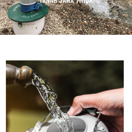
TANAH JAWA TIMUR