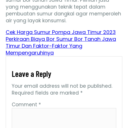
sumur bor tanah Jawa Timur. Pilihlah jasa
yang menggunakan teknik tepat dalam
pembuatan sumur dangkal agar memperoleh
air yang layak konsumsi.
Cek Harga Sumur Pompa Jawa Timur 2023
Perkiraan Biaya Bor Sumur Bor Tanah Jawa
Timur Dan Faktor-Faktor Yang
Mempengaruhinya
Leave a Reply
Your email address will not be published.
Required fields are marked
*
Comment
*