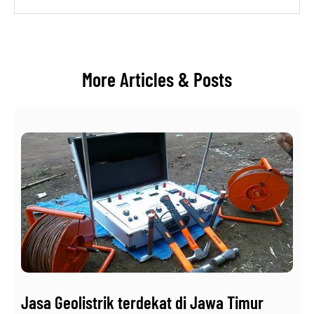
More Articles & Posts
Jasa Geolistrik terdekat di Jawa Timur