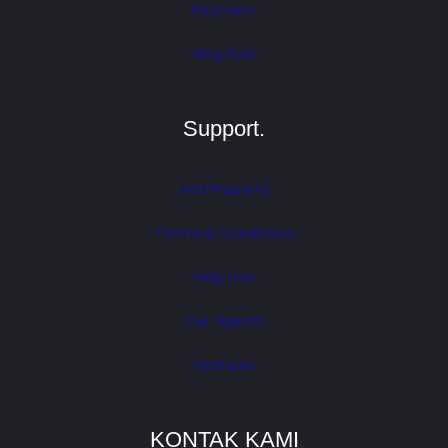
Payment
Blog Post
Support.
Add Property
Terms & Conditions
Help Line
Our Agents
Features
KONTAK KAMI