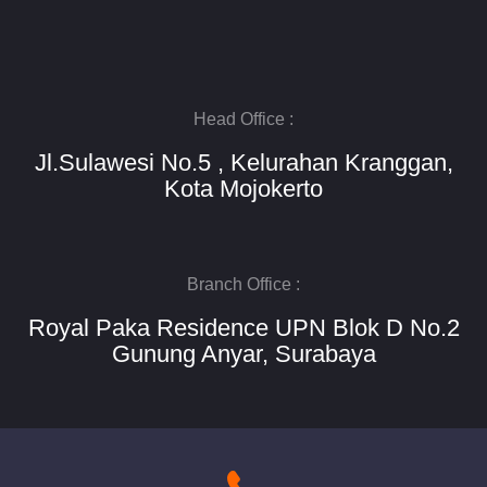
Head Office :
Jl.Sulawesi No.5 , Kelurahan Kranggan,
Kota Mojokerto
Branch Office :
Royal Paka Residence UPN Blok D No.2
Gunung Anyar, Surabaya