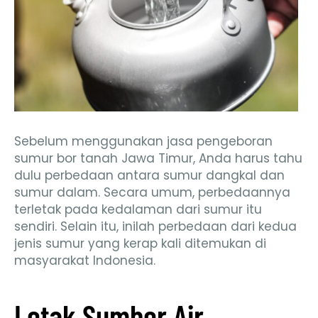
Sebelum menggunakan jasa pengeboran
sumur bor tanah Jawa Timur, Anda harus tahu
dulu perbedaan antara sumur dangkal dan
sumur dalam. Secara umum, perbedaannya
terletak pada kedalaman dari sumur itu
sendiri. Selain itu, inilah perbedaan dari kedua
jenis sumur yang kerap kali ditemukan di
masyarakat Indonesia.
Letak Sumber Air