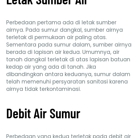
Perbedaan pertama ada di letak sumber
airnya. Pada sumur dangkal, sumber airnya
terletak di permukaan air paling atas.
Sementara pada sumur dalam, sumber airnya
berada di lapisan air kedua. Umumnya, air
tanah dangkal terletak di atas lapisan batuan
kedap air yang ada di tanah. Jika
dibandingkan antara keduanya, sumur dalam
telah memenuhi persyaratan sanitasi karena
airnya tidak terkontaminasi.
Debit Air Sumur
Perbedaan yang kedua terletak pada debit air