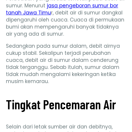
sumur. Menurut
jasa pengeboran sumur bor
tanah Jawa Timu
r, debit air di sumur dangkal
dipengaruhi oleh cuaca. Cuaca di permukaan
bumi akan mempengaruhi banyak tidaknya
air yang ada di sumur.
Sedangkan pada sumur dalam, debit airnya
cukup stabil. Sekalipun terjadi perubahan
cuaca, debit air di sumur dalam cenderung
tidak terganggu. Sebab itulah, sumur dalam
tidak mudah mengalami kekeringan ketika
musim kemarau.
Tingkat Pencemaran Air
Selain dari letak sumber air dan debitnya,