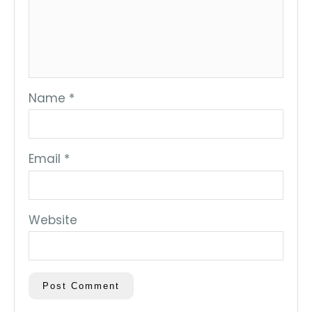
Name
*
Email
*
Website