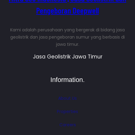
Pengeboran Deepwell
Kami adalah perusahaan yang bergerak di bidang jasa
geolistrik dan jasa pengeboran sumur yang berbasis di
jawa timur.
Jasa Geolistrik Jawa Timur
Information.
About Us
Properties
Careers