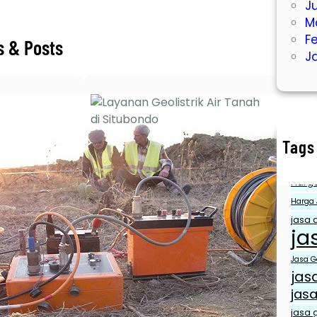
J
M
F
s & Posts
J
Tags
Manfaat Layanan Geolistrik
air ber
Air Tanah Di Situbondo
Harga
Untuk Memenuhi Kebutuhan
Harga 
Sehari-hari
jasa a
ja
Layanan geolistrik air tanah di
Jasa Ge
Situbondo menjadi salah satu
jas
metode…
jasa
:
Read More
jasa g