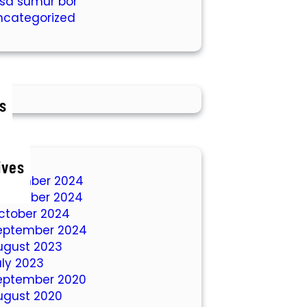
asa sumur bor
ncategorized
s
ives
ecember 2024
ovember 2024
ctober 2024
eptember 2024
ugust 2023
uly 2023
eptember 2020
ugust 2020