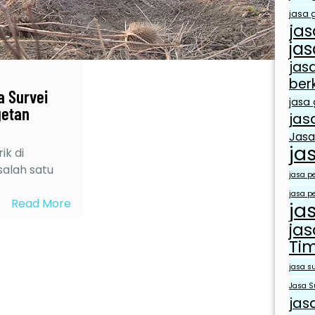
M
jasa g
a
jas
n
jas
f
jas
a
ber
a
a Survei
t
jasa 
getan
jas
L
a
Jasa
ja
ik di
y
alah satu
a
jasa p
n
jasa p
:
Read More
a
ja
6
n
ja
K
G
Ti
e
e
jasa s
l
o
e
l
Jasa S
jas
b
i