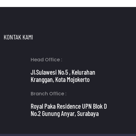
KONTAK KAMI
Head Office :
Jl.Sulawesi No.5 , Kelurahan
Kranggan, Kota Mojokerto
Branch Office :
Royal Paka Residence UPN Blok D
No.2 Gunung Anyar, Surabaya