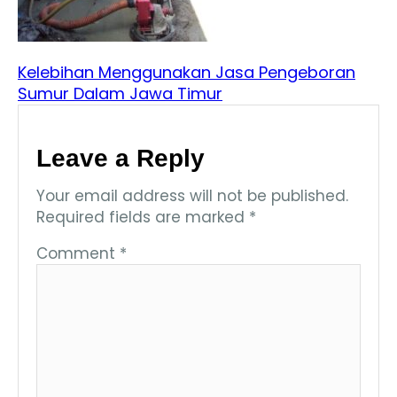
Kelebihan Menggunakan Jasa Pengeboran
Sumur Dalam Jawa Timur
Leave a Reply
Your email address will not be published.
Required fields are marked
*
Comment
*