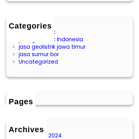
Categories
jasa geolistrik
jasa geolistrik Indonesia
jasa geolistrik jawa timur
jasa sumur bor
Uncategorized
Pages
Archives
December 2024