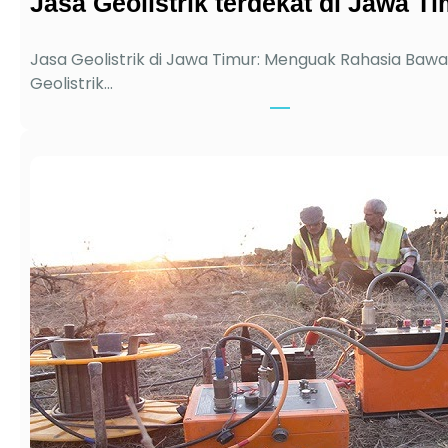
Jasa Geolistrik terdekat di Jawa T
Jasa Geolistrik di Jawa Timur: Menguak Rahasia Ba
Geolistrik…