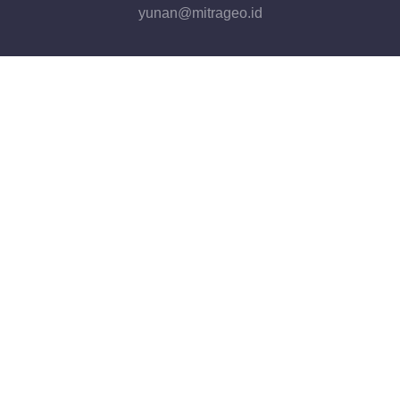
yunan@mitrageo.id