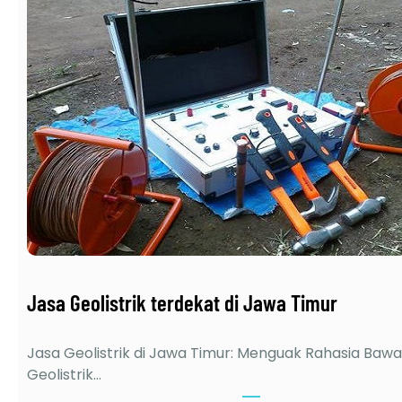
Jasa Geolistrik terdekat di Jawa Timur
Jasa Geolistrik di Jawa Timur: Menguak Rahasia Ba
Geolistrik…