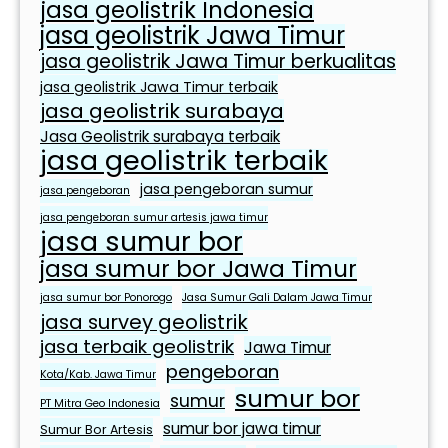
jasa geolistrik Indonesia
jasa geolistrik Jawa Timur
jasa geolistrik Jawa Timur berkualitas
jasa geolistrik Jawa Timur terbaik
jasa geolistrik surabaya
Jasa Geolistrik surabaya terbaik
jasa geolistrik terbaik
jasa pengeboran sumur
jasa pengeboran
jasa pengeboran sumur artesis jawa timur
jasa sumur bor
jasa sumur bor Jawa Timur
jasa sumur bor Ponorogo
Jasa Sumur Gali Dalam Jawa Timur
jasa survey geolistrik
jasa terbaik geolistrik
Jawa Timur
pengeboran
Kota/Kab. Jawa Timur
sumur bor
sumur
PT Mitra Geo Indonesia
sumur bor jawa timur
Sumur Bor Artesis