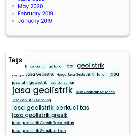
May 2020
February 2019
January 2019
Tags
geolistrik
bor
air bersih
air sumur
air tanah
jasa
Harga Jasa Geolistrik
Harga Jasa Geolistrik Air Tanah
jasa ahli geolistrik
jasa bor sumur
jasa geolistrik
Jasa Geolistrik Air Tanah
Jasa Geolistrik Bandung
jasa geolistrik berkualitas
jasa geolistrik gresik
jasa geolistrik Gresik Berkualitas
jasa geolistrik Gresik terbaik