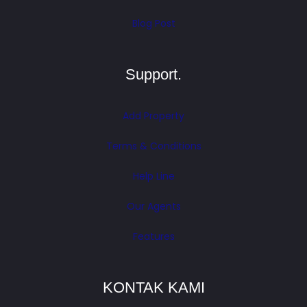
Blog Post
Support.
Add Property
Terms & Conditions
Help Line
Our Agents
Features
KONTAK KAMI