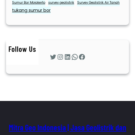
Sumur Bor Mojokerto
survey geolistrik
Survey Geolistrik Air Tanah
tukang sumur bor
Follow Us
Twitter
Instagram
LinkedIn
WhatsApp
Facebook
Mitra Geo Indonesia | Jasa Geolistrik dan