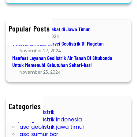
a
r
c
h
Popular Posts
Jasa Geolistrik terdekat di Jawa Timur
December 8, 2024
6 Kelebihan Jasa Survei Geolistrik Di Magetan
November 27, 2024
Manfaat Layanan Geolistrik Air Tanah Di Situbondo
Untuk Memenuhi Kebutuhan Sehari-hari
November 25, 2024
Categories
jasa geolistrik
jasa geolistrik Indonesia
jasa geolistrik jawa timur
jasa sumur bor