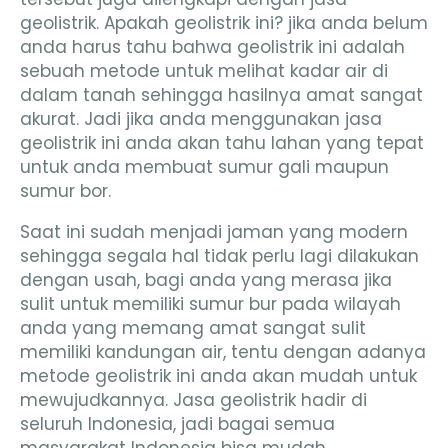
geolistrik. Apakah geolistrik ini? jika anda belum
anda harus tahu bahwa geolistrik ini adalah
sebuah metode untuk melihat kadar air di
dalam tanah sehingga hasilnya amat sangat
akurat. Jadi jika anda menggunakan jasa
geolistrik ini anda akan tahu lahan yang tepat
untuk anda membuat sumur gali maupun
sumur bor.
Saat ini sudah menjadi jaman yang modern
sehingga segala hal tidak perlu lagi dilakukan
dengan usah, bagi anda yang merasa jika
sulit untuk memiliki sumur bur pada wilayah
anda yang memang amat sangat sulit
memiliki kandungan air, tentu dengan adanya
metode geolistrik ini anda akan mudah untuk
mewujudkannya. Jasa geolistrik hadir di
seluruh Indonesia, jadi bagai semua