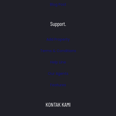
Blog Post
Support.
Add Property
Terms & Conditions
Help Line
Our Agents
Features
KONTAK KAMI