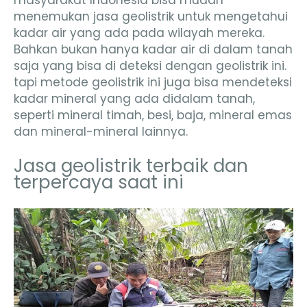
masyarakat Indonesia bisa mudah
menemukan jasa geolistrik untuk mengetahui
kadar air yang ada pada wilayah mereka.
Bahkan bukan hanya kadar air di dalam tanah
saja yang bisa di deteksi dengan geolistrik ini.
tapi metode geolistrik ini juga bisa mendeteksi
kadar mineral yang ada didalam tanah,
seperti mineral timah, besi, baja, mineral emas
dan mineral-mineral lainnya.
Jasa geolistrik terbaik dan
terpercaya saat ini