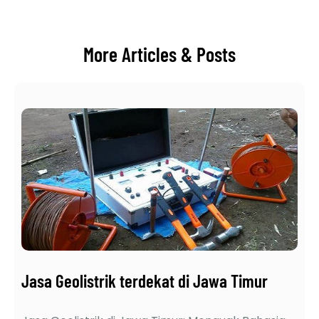
More Articles & Posts
Jasa Geolistrik terdekat di Jawa Timur