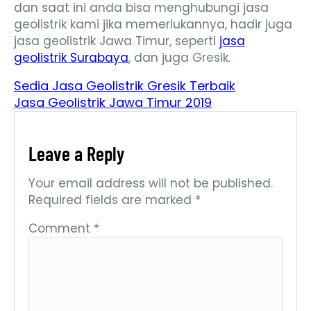
dan saat ini anda bisa menghubungi jasa
geolistrik kami jika memerlukannya, hadir juga
jasa geolistrik Jawa Timur, seperti
jasa
geolistrik Surabaya
, dan juga Gresik.
Sedia Jasa Geolistrik Gresik Terbaik
Jasa Geolistrik Jawa Timur 2019
Leave a Reply
Your email address will not be published.
Required fields are marked
*
Comment
*