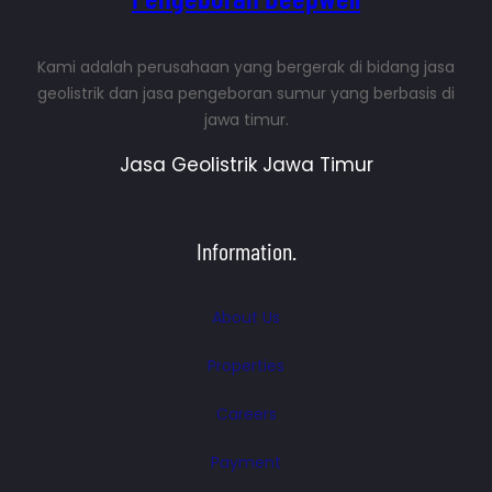
Kami adalah perusahaan yang bergerak di bidang jasa
geolistrik dan jasa pengeboran sumur yang berbasis di
jawa timur.
Jasa Geolistrik Jawa Timur
Information.
About Us
Properties
Careers
Payment