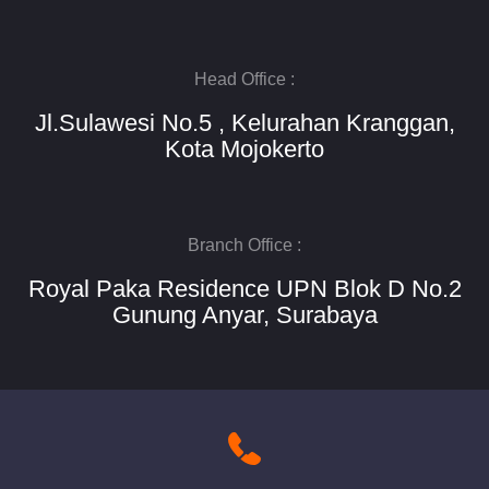
Head Office :
Jl.Sulawesi No.5 , Kelurahan Kranggan,
Kota Mojokerto
Branch Office :
Royal Paka Residence UPN Blok D No.2
Gunung Anyar, Surabaya