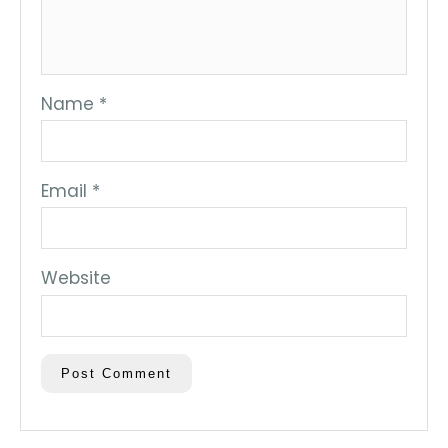
Name
*
Email
*
Website