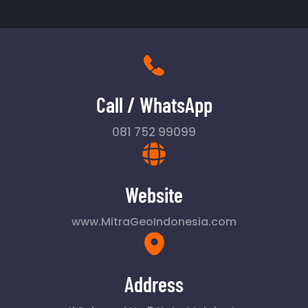
Call / WhatsApp
081 752 99099
Website
www.MitraGeoIndonesia.com
Address