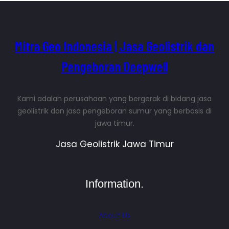
Mitra Geo Indonesia | Jasa Geolistrik dan
Pengeboran Deepwell
Kami adalah perusahaan yang bergerak di bidang jasa
geolistrik dan jasa pengeboran sumur yang berbasis di
jawa timur.
Jasa Geolistrik Jawa Timur
Information.
About Us