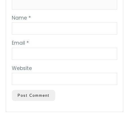
Name
*
Email
*
Website