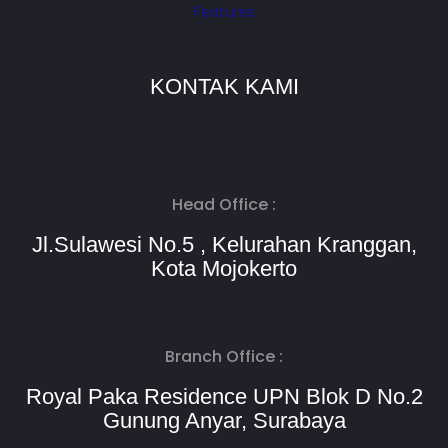
Features
KONTAK KAMI
Head Office :
Jl.Sulawesi No.5 , Kelurahan Kranggan,
Kota Mojokerto
Branch Office :
Royal Paka Residence UPN Blok D No.2
Gunung Anyar, Surabaya