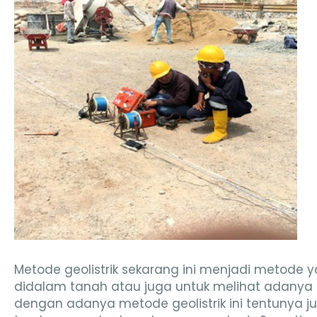
Metode geolistrik sekarang ini menjadi metode 
didalam tanah atau juga untuk melihat adanya
dengan adanya metode geolistrik ini tentunya