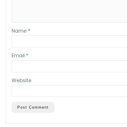
Name
*
Email
*
Website