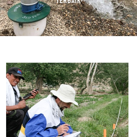
TERBAIK