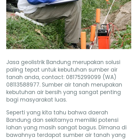
Jasa geolistrik Bandung merupakan solusi
paling tepat untuk kebutuhan sumber air
tanah anda, contact: 08175299099 (WA)
08113588977. Sumber air tanah merupakan
kebutuhan air bersih yang sangat penting
bagi masyarakat luas.
Seperti yang kita tahu bahwa daerah
Bandung dan sekitarnya memiliki potensi
lahan yang masih sangat bagus. Dimana di
bawahnya terdapat sumber air tanah yang