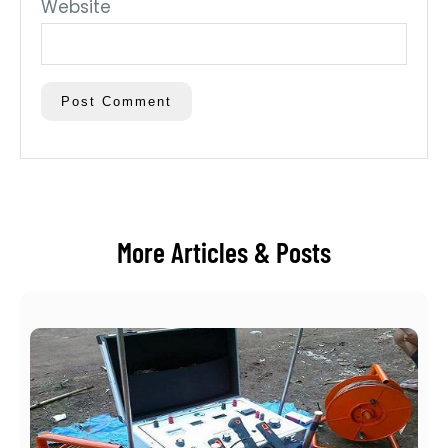
Website
More Articles & Posts