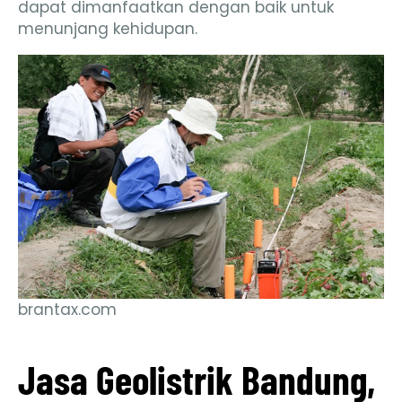
dapat dimanfaatkan dengan baik untuk
menunjang kehidupan.
brantax.com
Jasa Geolistrik Bandung,