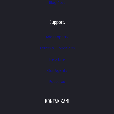
Blog Post
Support.
Add Property
Terms & Conditions
Help Line
Our Agents
Features
KONTAK KAMI