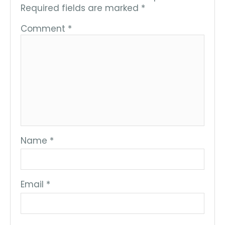
Required fields are marked
*
Comment
*
Name
*
Email
*