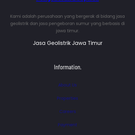
Kami adalah perusahaan yang bergerak di bidang jasa
geolistrik dan jasa pengeboran sumur yang berbasis di
jawa timur.
Jasa Geolistrik Jawa Timur
Information.
About Us
Properties
Careers
Payment