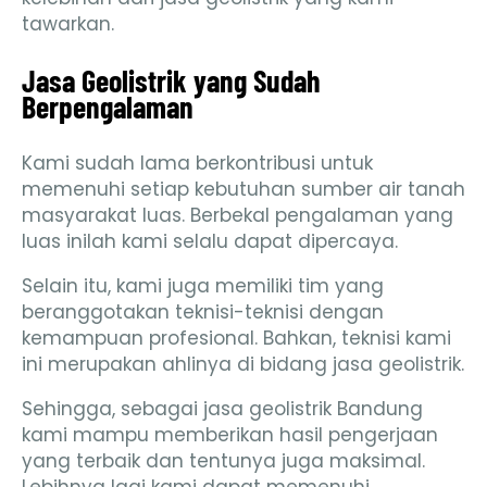
tawarkan.
Jasa Geolistrik yang Sudah
Berpengalaman
Kami sudah lama berkontribusi untuk
memenuhi setiap kebutuhan sumber air tanah
masyarakat luas. Berbekal pengalaman yang
luas inilah kami selalu dapat dipercaya.
Selain itu, kami juga memiliki tim yang
beranggotakan teknisi-teknisi dengan
kemampuan profesional. Bahkan, teknisi kami
ini merupakan ahlinya di bidang jasa geolistrik.
Sehingga, sebagai jasa geolistrik Bandung
kami mampu memberikan hasil pengerjaan
yang terbaik dan tentunya juga maksimal.