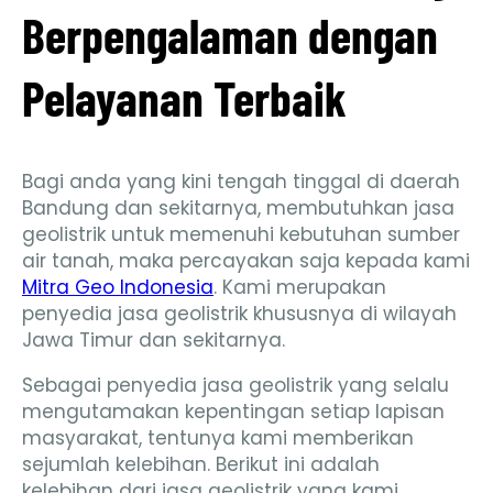
Berpengalaman dengan
Pelayanan Terbaik
Bagi anda yang kini tengah tinggal di daerah
Bandung dan sekitarnya, membutuhkan jasa
geolistrik untuk memenuhi kebutuhan sumber
air tanah, maka percayakan saja kepada kami
Mitra Geo Indonesia
. Kami merupakan
penyedia jasa geolistrik khususnya di wilayah
Jawa Timur dan sekitarnya.
Sebagai penyedia jasa geolistrik yang selalu
mengutamakan kepentingan setiap lapisan
masyarakat, tentunya kami memberikan
sejumlah kelebihan. Berikut ini adalah
kelebihan dari jasa geolistrik yang kami