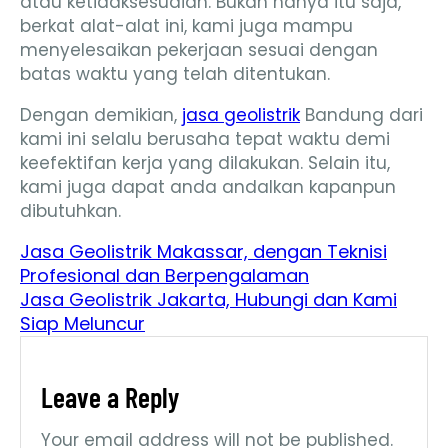
atau ketidaksesuaian. Bukan hanya itu saja,
berkat alat-alat ini, kami juga mampu
menyelesaikan pekerjaan sesuai dengan
batas waktu yang telah ditentukan.
Dengan demikian,
jasa geolistrik
Bandung dari
kami ini selalu berusaha tepat waktu demi
keefektifan kerja yang dilakukan. Selain itu,
kami juga dapat anda andalkan kapanpun
dibutuhkan.
Jasa Geolistrik Makassar, dengan Teknisi
Profesional dan Berpengalaman
Jasa Geolistrik Jakarta, Hubungi dan Kami
Siap Meluncur
Leave a Reply
Your email address will not be published.