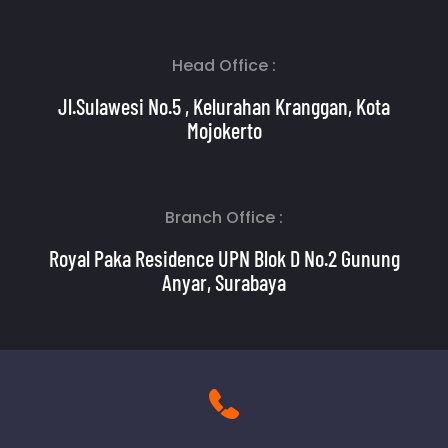
Head Office :
Jl.Sulawesi No.5 , Kelurahan Kranggan, Kota
Mojokerto
Branch Office :
Royal Paka Residence UPN Blok D No.2 Gunung
Anyar, Surabaya