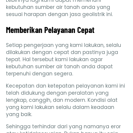
Lebihnya lagi kami dapat memenuhi
kebutuhan sumber air tanah anda yang
sesuai harapan dengan jasa geolistrik ini.
Memberikan Pelayanan Cepat
Setiap pengerjaan yang kami lakukan, selalu
dilakukan dengan cepat dan pastinya juga
tepat. Hal tersebut kami lakukan agar
kebutuhan sumber air tanah anda dapat
terpenuhi dengan segera.
Kecepatan dan ketepatan pelayanan kami ini
telah didukung dengan peralatan yang
lengkap, canggih, dan modern. Kondisi alat
yang kami lakukan selalu dalam keadaan
yang baik.
Sehingga terhindar dari yang namanya eror