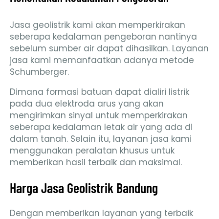
Jasa geolistrik kami akan memperkirakan
seberapa kedalaman pengeboran nantinya
sebelum sumber air dapat dihasilkan. Layanan
jasa kami memanfaatkan adanya metode
Schumberger.
Dimana formasi batuan dapat dialiri listrik
pada dua elektroda arus yang akan
mengirimkan sinyal untuk memperkirakan
seberapa kedalaman letak air yang ada di
dalam tanah. Selain itu, layanan jasa kami
menggunakan peralatan khusus untuk
memberikan hasil terbaik dan maksimal.
Harga Jasa Geolistrik Bandung
Dengan memberikan layanan yang terbaik