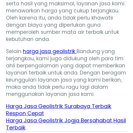
serta hasil yang maksimal, layanan jasa kami
menawarkan harga yang cukup terjangkau.
Oleh karena itu, anda tidak perlu khawatir
dengan biaya yang diperlukan guna
memperoleh sumber mata air terbaik untuk
kebutuhan anda.
Selain
harga jasa geolistrik
Bandung yang
terjangkau, kami juga didukung oleh para tim
ahli berpengalaman yang dapat memberikan
layanan terbaik untuk anda. Dengan beragam
keunggulan layanan jasa yang kami berikan,
maka anda tidak perlu ragu lagi dalam
menggunakan layanan jasa kami.
Harga Jasa Geolistrik Surabaya Terbaik
Respon Cepat
Harga Jasa Geolistrik Jogja Bersahabat Hasil
Terbaik