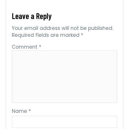
Leave a Reply
Your email address will not be published.
Required fields are marked
*
Comment
*
Name
*