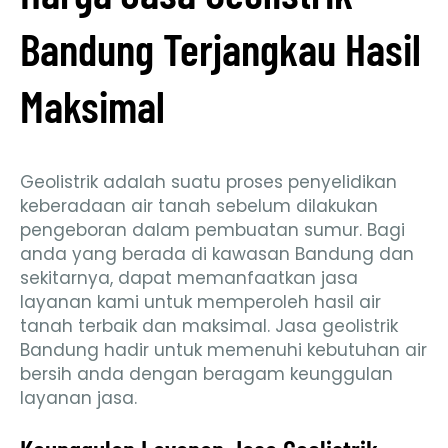
Bandung Terjangkau Hasil
Maksimal
Geolistrik adalah suatu proses penyelidikan
keberadaan air tanah sebelum dilakukan
pengeboran dalam pembuatan sumur. Bagi
anda yang berada di kawasan Bandung dan
sekitarnya, dapat memanfaatkan jasa
layanan kami untuk memperoleh hasil air
tanah terbaik dan maksimal. Jasa geolistrik
Bandung hadir untuk memenuhi kebutuhan air
bersih anda dengan beragam keunggulan
layanan jasa.