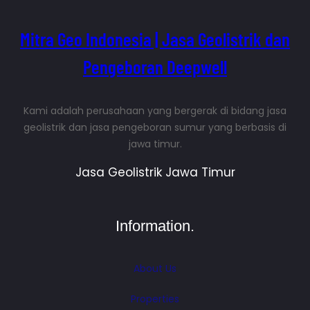
Mitra Geo Indonesia | Jasa Geolistrik dan
Pengeboran Deepwell
Kami adalah perusahaan yang bergerak di bidang jasa
geolistrik dan jasa pengeboran sumur yang berbasis di
jawa timur.
Jasa Geolistrik Jawa Timur
Information.
About Us
Properties