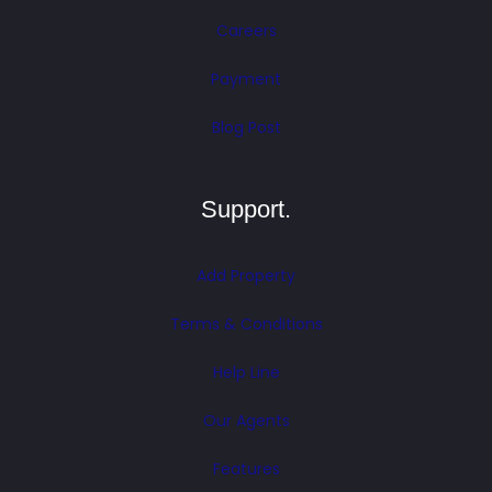
Careers
Payment
Blog Post
Support.
Add Property
Terms & Conditions
Help Line
Our Agents
Features