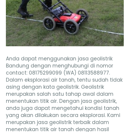
Anda dapat menggunakan jasa geolistrik
Bandung dengan menghubungi di nomor
contact: 08175299099 (WA) 08113588977.
Dalam eksplorasi air tanah, tentu sudah tidak
asing dengan kata geolistrik. Geolistrik
merupakan salah satu tahap awal dalam
menentukan titik air. Dengan jasa geolistrik,
anda juga dapat mengetahui kondisi tanah
yang akan dilakukan secara eksplorasi. Kami
merupakan jasa geolistrik terbaik dalam
menentukan titik air tanah dengan hasil