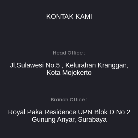
KONTAK KAMI
Head Office :
Jl.Sulawesi No.5 , Kelurahan Kranggan,
Kota Mojokerto
Branch Office :
Royal Paka Residence UPN Blok D No.2
Gunung Anyar, Surabaya