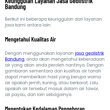
Keunggulan Layanan Jasa Geolistrik
Bandung
Berikut ini beberapa keunggulan dari layanan
jasa kami antara lain:
Mengetahui Kualitas Air
Dengan menggunakan layanan
jasa geolistrik
Bandung
, anda akan mengetahui keberadaan
air yang akan anda peroleh nantinya. Dengan
gambaran sementara dari kualitas air tanah
dapat memberikan hasil yang berupa warna
air apakah jernih, kuning, atau berkarat. Lalu
apakah air tersebut masuk dalam air tawar,
air payau, dan lain sebagainya.
Menentukan Kedalaman Pengeboran