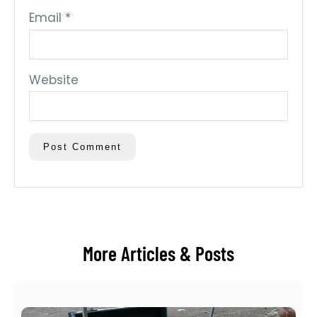
Email
*
Website
More Articles & Posts