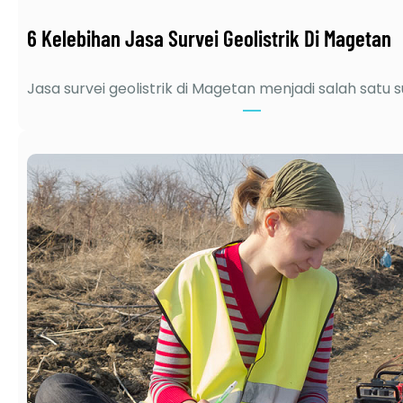
6 Kelebihan Jasa Survei Geolistrik Di Magetan
Jasa survei geolistrik di Magetan menjadi salah satu 