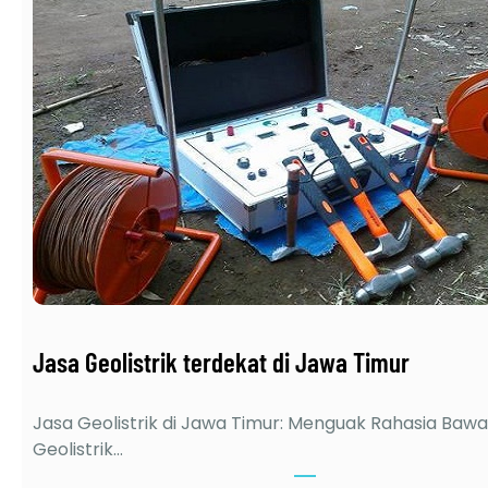
Jasa Geolistrik terdekat di Jawa Timur
Jasa Geolistrik di Jawa Timur: Menguak Rahasia Ba
Geolistrik…