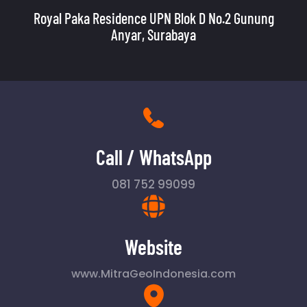
Royal Paka Residence UPN Blok D No.2 Gunung
Anyar, Surabaya
Call / WhatsApp
081 752 99099
Website
www.MitraGeoIndonesia.com