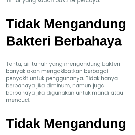
Timur yang sudah pasti terpercaya.
Tidak Mengandung
Bakteri Berbahaya
Tentu, air tanah yang mengandung bakteri
banyak akan mengakibatkan berbagai
penyakit untuk penggunanya. Tidak hanya
berbahaya jika diminum, namun juga
berbahaya jika digunakan untuk mandi atau
mencuci.
Tidak Mengandung