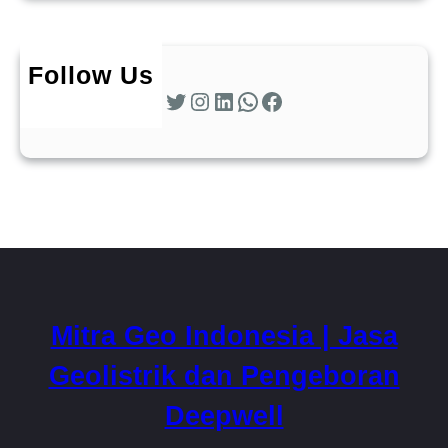
Follow Us
Twitter
Instagram
LinkedIn
WhatsApp
Facebook
Mitra Geo Indonesia | Jasa
Geolistrik dan Pengeboran
Deepwell