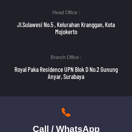
Head Office :
Jl.Sulawesi No.5 , Kelurahan Kranggan, Kota
Mojokerto
Branch Office :
Royal Paka Residence UPN Blok D No.2 Gunung
Anyar, Surabaya
Call / WhatsApp