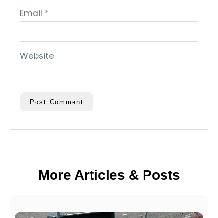
Email
*
Website
More Articles & Posts