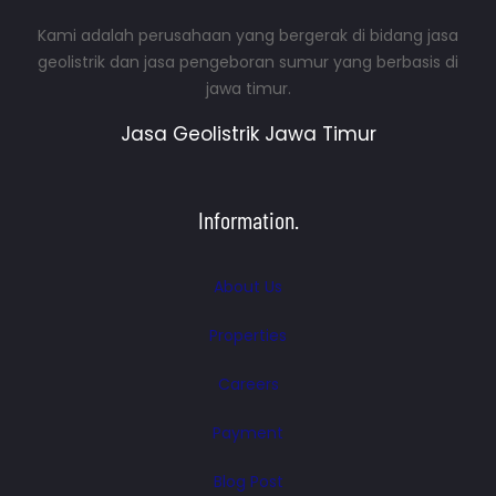
Kami adalah perusahaan yang bergerak di bidang jasa
geolistrik dan jasa pengeboran sumur yang berbasis di
jawa timur.
Jasa Geolistrik Jawa Timur
Information.
About Us
Properties
Careers
Payment
Blog Post