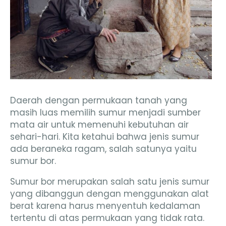
Daerah dengan permukaan tanah yang
masih luas memilih sumur menjadi sumber
mata air untuk memenuhi kebutuhan air
sehari-hari. Kita ketahui bahwa jenis sumur
ada beraneka ragam, salah satunya yaitu
sumur bor.
Sumur bor merupakan salah satu jenis sumur
yang dibanggun dengan menggunakan alat
berat karena harus menyentuh kedalaman
tertentu di atas permukaan yang tidak rata.