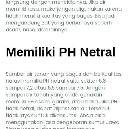
langsung dengan mencicipinya. Jika air
memiliki rasa, maka jangan digunakan karena
tidak memiliki kualitas yang bagus. Bisa jadi
mengandung zat yang berbahaya seperti
asam, basa, dan lainnya.
Memiliki PH Netral
Sumber air tanah yang bagus dan berkualitas
harus memiliki PH netral yaitu sekitar 6,8
sampai 7,2 atau 6,5 sampai 7,5. Jangan
sampai air tanah yang anda gunakan
memiliki PH asam, garam, atau basa. Jika PH
tidak netral, dapat dipastikan air tersebut
tidak layak untuk dikonsumsi. Anda bisa
menggunakan jasa pengeboran sumur Jawa