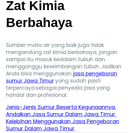
Zat Kimia
Berbahaya
Sumber mata air yang baik juga tidak
mengandung zat kimia berbahaya, jangan
sampai itu masuk kedalam tubuh dan
mengganggu keseimbangan tubuh. Jadikan
Anda bisa menggunakan
jasa pengeboran
sumur Jawa Timur
yang sudah pasti
terpercaya.sebagai penyedia jasa yang
handal dan profesional.
Jenis-Jenis Sumur Beserta Kegunaannya,
Andalkan Jasa Sumur Dalam Jawa Timur
Kelebihan Menggunakan Jasa Pengeboran
Sumur Dalam Jawa Timur