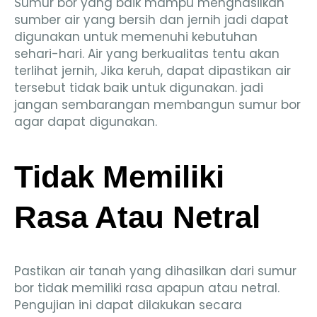
Sumur bor yang baik mampu menghasilkan
sumber air yang bersih dan jernih jadi dapat
digunakan untuk memenuhi kebutuhan
sehari-hari. Air yang berkualitas tentu akan
terlihat jernih, Jika keruh, dapat dipastikan air
tersebut tidak baik untuk digunakan. jadi
jangan sembarangan membangun sumur bor
agar dapat digunakan.
Tidak Memiliki
Rasa Atau Netral
Pastikan air tanah yang dihasilkan dari sumur
bor tidak memiliki rasa apapun atau netral.
Pengujian ini dapat dilakukan secara