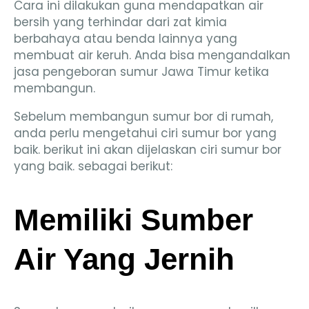
Cara ini dilakukan guna mendapatkan air
bersih yang terhindar dari zat kimia
berbahaya atau benda lainnya yang
membuat air keruh. Anda bisa mengandalkan
jasa pengeboran sumur Jawa Timur ketika
membangun.
Sebelum membangun sumur bor di rumah,
anda perlu mengetahui ciri sumur bor yang
baik. berikut ini akan dijelaskan ciri sumur bor
yang baik. sebagai berikut:
Memiliki Sumber
Air Yang Jernih