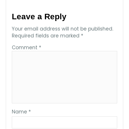
Leave a Reply
Your email address will not be published.
Required fields are marked
*
Comment
*
Name
*