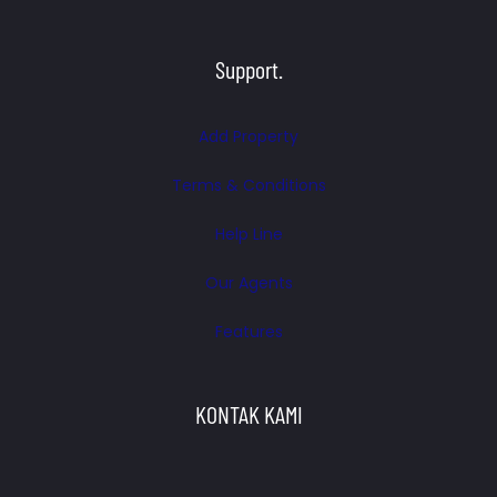
Support.
Add Property
Terms & Conditions
Help Line
Our Agents
Features
KONTAK KAMI