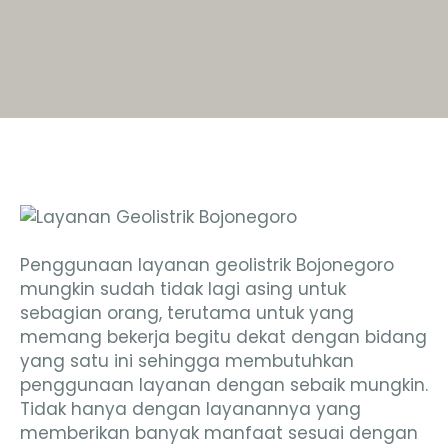
Penggunaan layanan geolistrik Bojonegoro
mungkin sudah tidak lagi asing untuk
sebagian orang, terutama untuk yang
memang bekerja begitu dekat dengan bidang
yang satu ini sehingga membutuhkan
penggunaan layanan dengan sebaik mungkin.
Tidak hanya dengan layanannya yang
memberikan banyak manfaat sesuai dengan