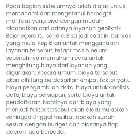
Pada bagian sebelumnya telah diajak untuk
memahami dan mengetahui berbagai
manfaat yang bisa dengan mudah
didapatkan dari adanya layanan geolistrik
Bojonegoro itu sendiri. Bisa jadi saat ini banyak
yang mulai kepikiran untuk menggunakan
layanan tersebut, tetapi masih belum
sepenuhnya memahami cara untuk
menghitung biaya dari layanan yang
digunakan. Secara umum, biaya tersebut
akan dihitung berdasarkan empat faktor yaitu
biaya pengambilan data, biaya untuk analisis
data, biaya persiapan, serta biaya untuk
pendaftaran. Nantinya dari biaya yang
menjadi faktor tersebut akan diakumulasikan
sehingga tinggal melihat apakah sudah
sesuai dengan budget dan biasanya tiap
daerah juga berbeda.