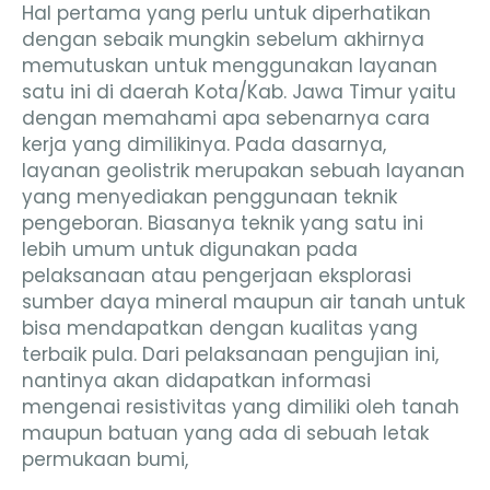
Hal pertama yang perlu untuk diperhatikan
dengan sebaik mungkin sebelum akhirnya
memutuskan untuk menggunakan layanan
satu ini di daerah Kota/Kab. Jawa Timur yaitu
dengan memahami apa sebenarnya cara
kerja yang dimilikinya. Pada dasarnya,
layanan geolistrik merupakan sebuah layanan
yang menyediakan penggunaan teknik
pengeboran. Biasanya teknik yang satu ini
lebih umum untuk digunakan pada
pelaksanaan atau pengerjaan eksplorasi
sumber daya mineral maupun air tanah untuk
bisa mendapatkan dengan kualitas yang
terbaik pula. Dari pelaksanaan pengujian ini,
nantinya akan didapatkan informasi
mengenai resistivitas yang dimiliki oleh tanah
maupun batuan yang ada di sebuah letak
permukaan bumi,