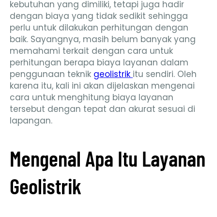
kebutuhan yang dimiliki, tetapi juga hadir
dengan biaya yang tidak sedikit sehingga
perlu untuk dilakukan perhitungan dengan
baik. Sayangnya, masih belum banyak yang
memahami terkait dengan cara untuk
perhitungan berapa biaya layanan dalam
penggunaan teknik
geolistrik
itu sendiri. Oleh
karena itu, kali ini akan dijelaskan mengenai
cara untuk menghitung biaya layanan
tersebut dengan tepat dan akurat sesuai di
lapangan.
Mengenal Apa Itu Layanan
Geolistrik