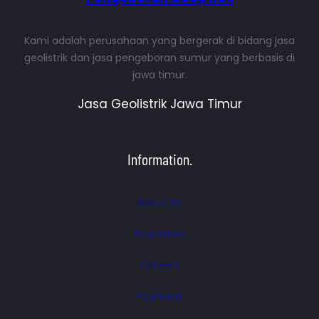
Kami adalah perusahaan yang bergerak di bidang jasa
geolistrik dan jasa pengeboran sumur yang berbasis di
jawa timur.
Jasa Geolistrik Jawa Timur
Information.
About Us
Properties
Careers
Payment