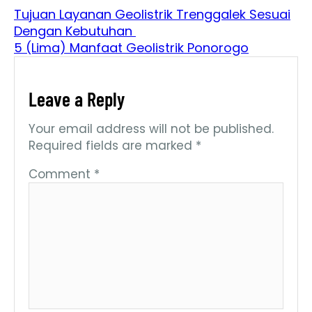
Tujuan Layanan Geolistrik Trenggalek Sesuai
Dengan Kebutuhan
5 (Lima) Manfaat Geolistrik Ponorogo
Leave a Reply
Your email address will not be published.
Required fields are marked
*
Comment
*