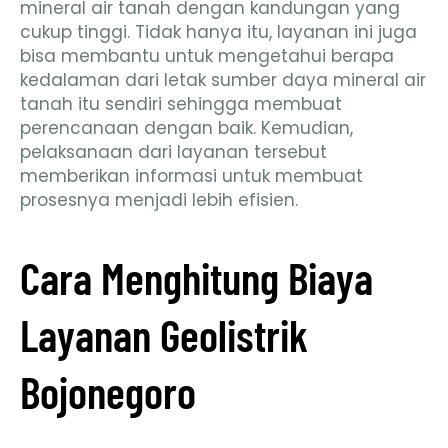
mineral air tanah dengan kandungan yang
cukup tinggi. Tidak hanya itu, layanan ini juga
bisa membantu untuk mengetahui berapa
kedalaman dari letak sumber daya mineral air
tanah itu sendiri sehingga membuat
perencanaan dengan baik. Kemudian,
pelaksanaan dari layanan tersebut
memberikan informasi untuk membuat
prosesnya menjadi lebih efisien.
Cara Menghitung Biaya
Layanan Geolistrik
Bojonegoro