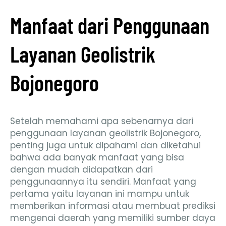
Manfaat dari Penggunaan
Layanan Geolistrik
Bojonegoro
Setelah memahami apa sebenarnya dari
penggunaan layanan geolistrik Bojonegoro,
penting juga untuk dipahami dan diketahui
bahwa ada banyak manfaat yang bisa
dengan mudah didapatkan dari
penggunaannya itu sendiri. Manfaat yang
pertama yaitu layanan ini mampu untuk
memberikan informasi atau membuat prediksi
mengenai daerah yang memiliki sumber daya