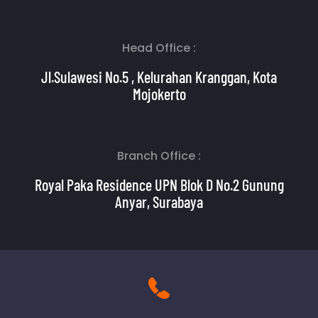
Head Office :
Jl.Sulawesi No.5 , Kelurahan Kranggan, Kota
Mojokerto
Branch Office :
Royal Paka Residence UPN Blok D No.2 Gunung
Anyar, Surabaya