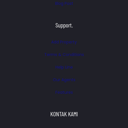
Blog Post
Support.
Add Property
Terms & Conditions
Help Line
Our Agents
Features
KONTAK KAMI