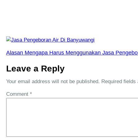
Alasan Mengapa Harus Menggunakan Jasa Pengebora
Leave a Reply
Your email address will not be published.
Required field
Comment
*