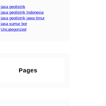
jasa geolistrik
jasa geolistrik Indonesia
jasa geolistrik jawa timur
jasa sumur bor
Uncategorized
Pages