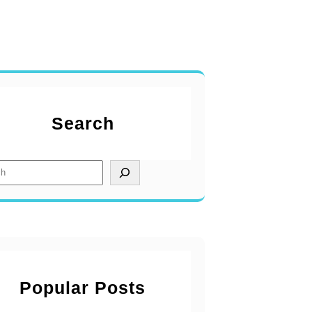
Search
Popular Posts