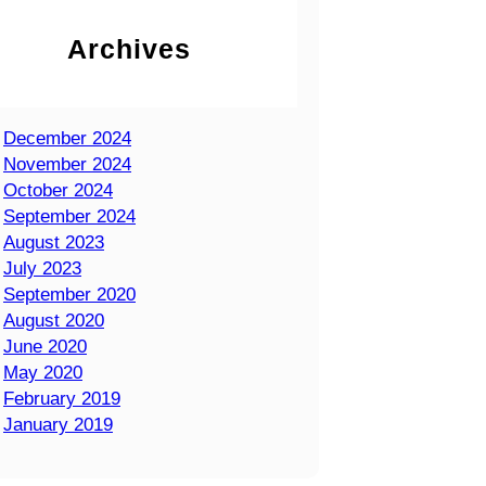
Archives
December 2024
November 2024
October 2024
September 2024
August 2023
July 2023
September 2020
August 2020
June 2020
May 2020
February 2019
January 2019