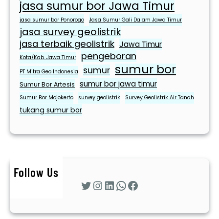
jasa sumur bor Jawa Timur
jasa sumur bor Ponorogo
Jasa Sumur Gali Dalam Jawa Timur
jasa survey geolistrik
jasa terbaik geolistrik
Jawa Timur
pengeboran
Kota/Kab. Jawa Timur
sumur bor
sumur
PT Mitra Geo Indonesia
sumur bor jawa timur
Sumur Bor Artesis
Sumur Bor Mojokerto
survey geolistrik
Survey Geolistrik Air Tanah
tukang sumur bor
Follow Us
Twitter
Instagram
LinkedIn
WhatsApp
Facebook