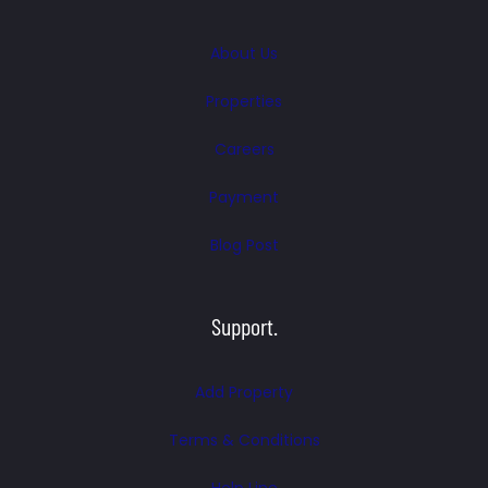
About Us
Properties
Careers
Payment
Blog Post
Support.
Add Property
Terms & Conditions