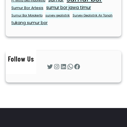
PT Mitra Geo Indonesia
sumur bor jawa timur
Sumur Bor Artesis
Sumur Bor Mojokerto
survey geolistrik
Survey Geolistrik Air Tanah
tukang sumur bor
Follow Us
Twitter
Instagram
LinkedIn
WhatsApp
Facebook