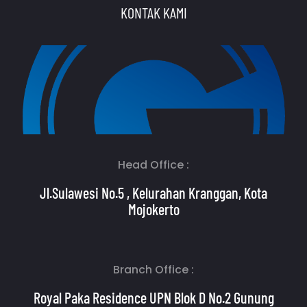
KONTAK KAMI
Head Office :
Jl.Sulawesi No.5 , Kelurahan Kranggan, Kota
Mojokerto
Branch Office :
Royal Paka Residence UPN Blok D No.2 Gunung