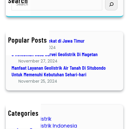
Search
S
s
e
P
a
i
r
l
c
i
h
h
Popular Posts
Jasa Geolistrik terdekat di Jawa Timur
J
December 8, 2024
a
6 Kelebihan Jasa Survei Geolistrik Di Magetan
s
November 27, 2024
a
Manfaat Layanan Geolistrik Air Tanah Di Situbondo
G
Untuk Memenuhi Kebutuhan Sehari-hari
e
November 25, 2024
o
l
i
s
t
Categories
jasa geolistrik
r
jasa geolistrik Indonesia
i