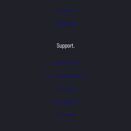
Payment
Blog Post
Support.
Add Property
Terms & Conditions
Help Line
Our Agents
Features