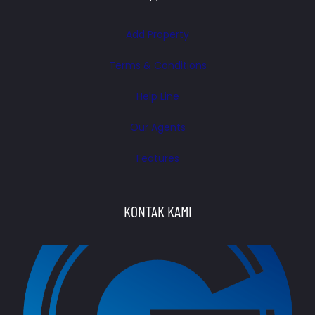
Add Property
Terms & Conditions
Help Line
Our Agents
Features
KONTAK KAMI