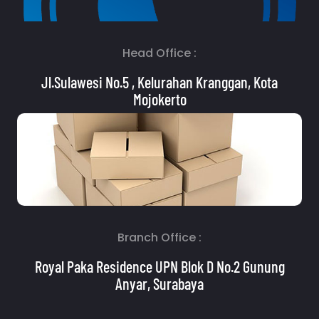
Head Office :
Jl.Sulawesi No.5 , Kelurahan Kranggan, Kota
Mojokerto
Branch Office :
Royal Paka Residence UPN Blok D No.2 Gunung
Anyar, Surabaya