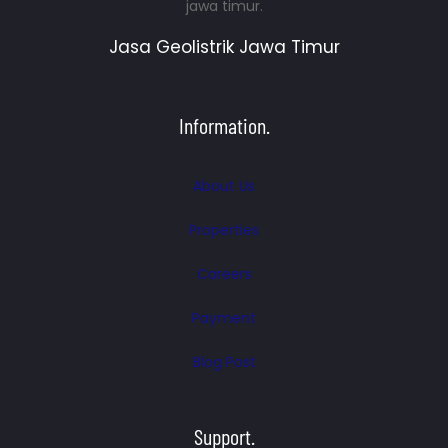
jawa timur.
Jasa Geolistrik Jawa Timur
Information.
About Us
Properties
Careers
Payment
Blog Post
Support.