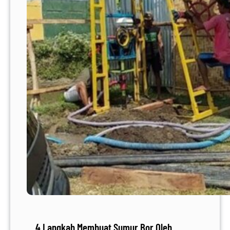
4 Langkah Membuat Sumur Bor Oleh