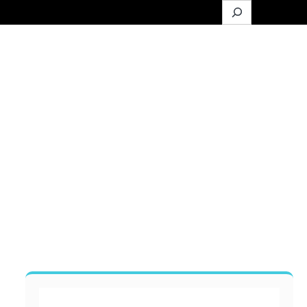
S
e
a
r
c
h