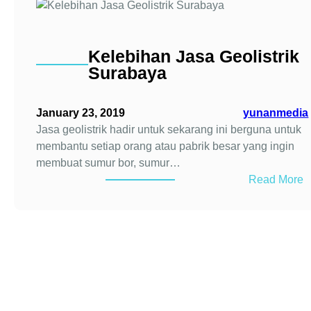
Kelebihan Jasa Geolistrik
Surabaya
January 23, 2019
yunanmedia
Jasa geolistrik hadir untuk sekarang ini berguna untuk
membantu setiap orang atau pabrik besar yang ingin
membuat sumur bor, sumur…
:
Read More
K
e
l
e
b
i
h