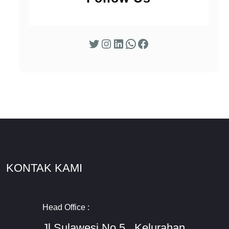
Twitter
Instagram
LinkedIn
WhatsApp
Facebook
KONTAK KAMI
Head Office :
Jl.Sulawesi No.5 , Kelurahan