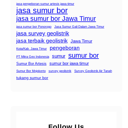
jasa pengeboran sumur artesis jawa timur
jasa sumur bor
jasa sumur bor Jawa Timur
jasa sumur bor Ponorogo
Jasa Sumur Gali Dalam Jawa Timur
jasa survey geolistrik
jasa terbaik geolistrik
Jawa Timur
pengeboran
Kota/Kab. Jawa Timur
sumur bor
sumur
PT Mitra Geo Indonesia
sumur bor jawa timur
Sumur Bor Artesis
Sumur Bor Mojokerto
survey geolistrik
Survey Geolistrik Air Tanah
tukang sumur bor
Follow Us