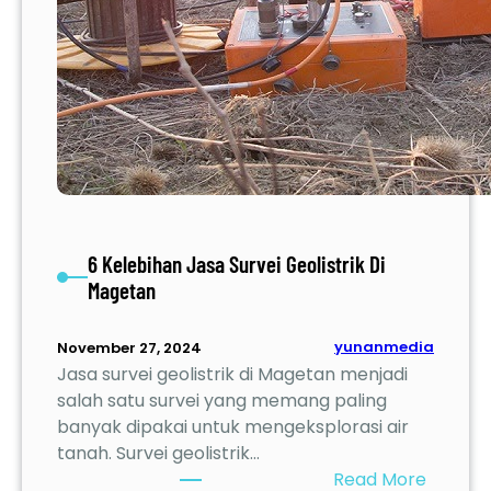
6 Kelebihan Jasa Survei Geolistrik Di
Magetan
yunanmedia
November 27, 2024
Jasa survei geolistrik di Magetan menjadi
salah satu survei yang memang paling
banyak dipakai untuk mengeksplorasi air
tanah. Survei geolistrik…
:
Read More