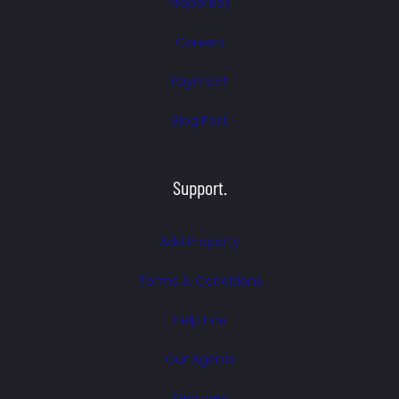
Properties
Careers
Payment
Blog Post
Support.
Add Property
Terms & Conditions
Help Line
Our Agents
Features