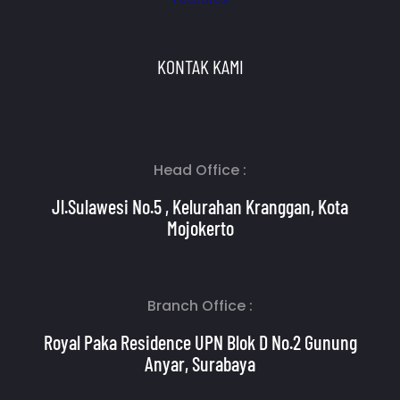
KONTAK KAMI
Head Office :
Jl.Sulawesi No.5 , Kelurahan Kranggan, Kota
Mojokerto
Branch Office :
Royal Paka Residence UPN Blok D No.2 Gunung
Anyar, Surabaya