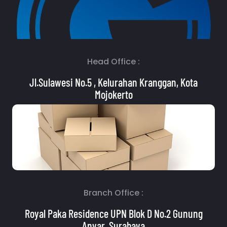
Head Office :
Jl.Sulawesi No.5 , Kelurahan Kranggan, Kota
Mojokerto
Branch Office :
Royal Paka Residence UPN Blok D No.2 Gunung
Anyar, Surabaya