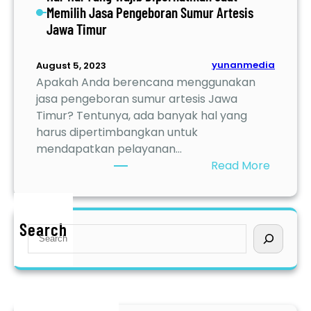
Memilih Jasa Pengeboran Sumur Artesis
Jawa Timur
yunanmedia
August 5, 2023
Apakah Anda berencana menggunakan
jasa pengeboran sumur artesis Jawa
Timur? Tentunya, ada banyak hal yang
harus dipertimbangkan untuk
mendapatkan pelayanan…
:
Read More
H
a
l
Search
S
-
e
H
a
a
r
l
c
Y