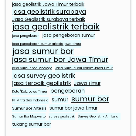
s
jasa geolistrik Jawa Timur terbaik
J
jasa geolistrik surabaya
a
Jasa Geolistrik surabaya terbaik
w
jasa geolistrik terbaik
a
jasa pengeboran sumur
jasa pengeboran
T
jasa pengeboran sumur artesis jawa timur
i
jasa sumur bor
m
jasa sumur bor Jawa Timur
u
r
jasa sumur bor Ponorogo
Jasa Sumur Gali Dalam Jawa Timur
jasa survey geolistrik
jasa terbaik geolistrik
Jawa Timur
pengeboran
Kota/Kab. Jawa Timur
sumur bor
sumur
PT Mitra Geo Indonesia
sumur bor jawa timur
Sumur Bor Artesis
Sumur Bor Mojokerto
survey geolistrik
Survey Geolistrik Air Tanah
tukang sumur bor