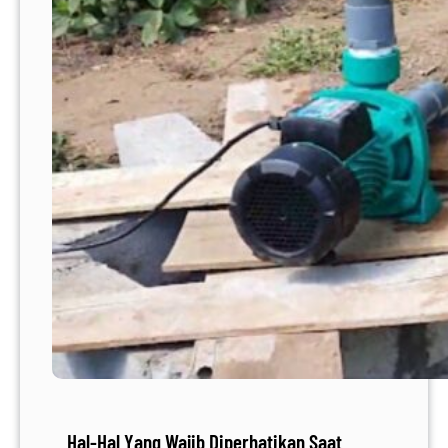
Hal-Hal Yang Wajib Diperhatikan Saat