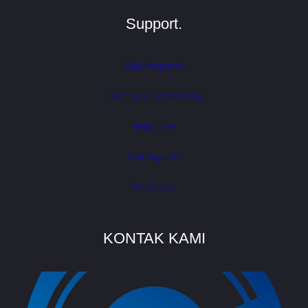
Support.
Add Property
Terms & Conditions
Help Line
Our Agents
Features
KONTAK KAMI