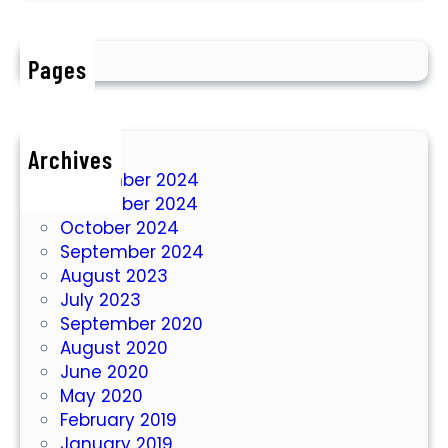
n
S
a
Pages
a
t
M
Archives
e
December 2024
m
November 2024
i
October 2024
l
September 2024
i
August 2023
h
July 2023
J
September 2020
a
August 2020
s
June 2020
a
May 2020
P
February 2019
e
January 2019
n