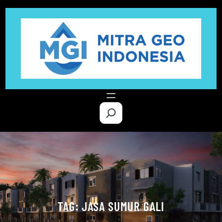
Skip
to
content
S
e
a
r
c
h
TAG:
JASA SUMUR GALI