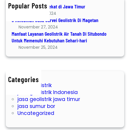
h
a
Popular Posts
Jasa Geolistrik terdekat di Jawa Timur
n
December 8, 2024
g
6 Kelebihan Jasa Survei Geolistrik Di Magetan
W
November 27, 2024
a
Manfaat Layanan Geolistrik Air Tanah Di Situbondo
j
Untuk Memenuhi Kebutuhan Sehari-hari
i
November 25, 2024
b
D
i
p
e
Categories
jasa geolistrik
r
jasa geolistrik Indonesia
h
jasa geolistrik jawa timur
a
jasa sumur bor
t
Uncategorized
i
k
a