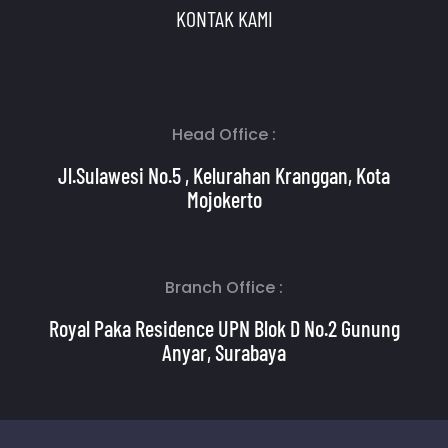
KONTAK KAMI
Head Office :
Jl.Sulawesi No.5 , Kelurahan Kranggan, Kota
Mojokerto
Branch Office :
Royal Paka Residence UPN Blok D No.2 Gunung
Anyar, Surabaya