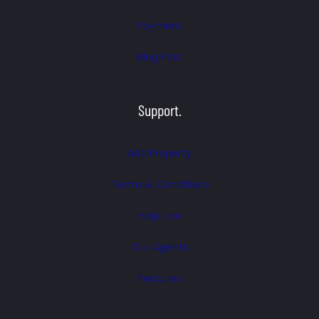
Payment
Blog Post
Support.
Add Property
Terms & Conditions
Help Line
Our Agents
Features