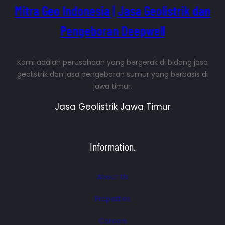
Mitra Geo Indonesia | Jasa Geolistrik dan
Pengeboran Deepwell
Kami adalah perusahaan yang bergerak di bidang jasa
geolistrik dan jasa pengeboran sumur yang berbasis di
jawa timur.
Jasa Geolistrik Jawa Timur
Information.
About Us
Properties
Careers