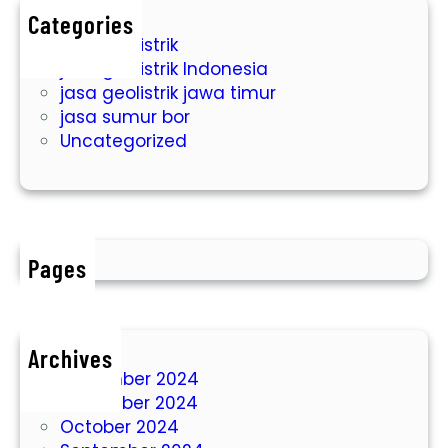
D
Categories
jasa geolistrik
e
jasa geolistrik Indonesia
n
jasa geolistrik jawa timur
g
jasa sumur bor
a
Uncategorized
n
J
a
m
i
n
Pages
a
n
S
Archives
u
December 2024
k
November 2024
s
October 2024
e