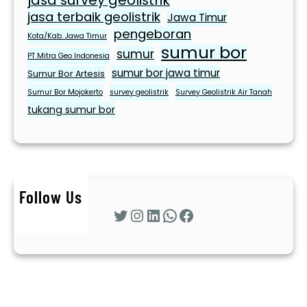
jasa terbaik geolistrik
Jawa Timur
pengeboran
Kota/Kab. Jawa Timur
sumur bor
sumur
PT Mitra Geo Indonesia
sumur bor jawa timur
Sumur Bor Artesis
Sumur Bor Mojokerto
survey geolistrik
Survey Geolistrik Air Tanah
tukang sumur bor
Follow Us
Twitter
Instagram
LinkedIn
WhatsApp
Facebook