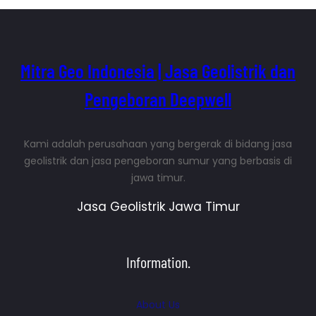
Mitra Geo Indonesia | Jasa Geolistrik dan
Pengeboran Deepwell
Kami adalah perusahaan yang bergerak di bidang jasa
geolistrik dan jasa pengeboran sumur yang berbasis di
jawa timur.
Jasa Geolistrik Jawa Timur
Information.
About Us