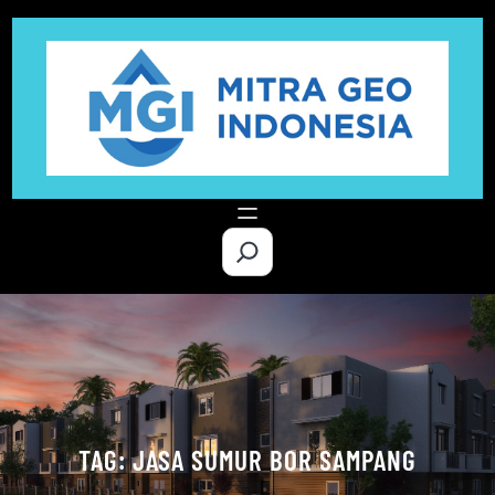
Skip
to
content
S
e
a
r
c
h
TAG:
JASA SUMUR BOR SAMPANG