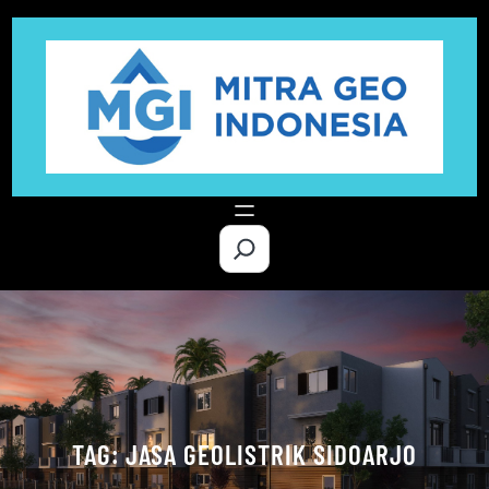
Skip
to
content
S
e
a
r
c
h
TAG:
JASA GEOLISTRIK SIDOARJO