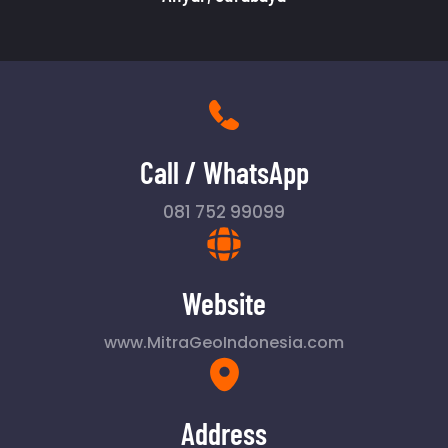
Call / WhatsApp
081 752 99099
Website
www.MitraGeoIndonesia.com
Address