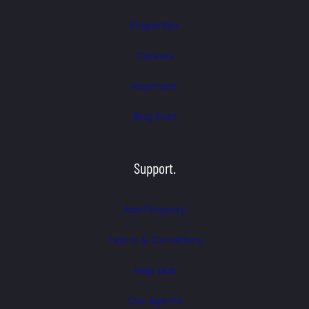
Properties
Careers
Payment
Blog Post
Support.
Add Property
Terms & Conditions
Help Line
Our Agents