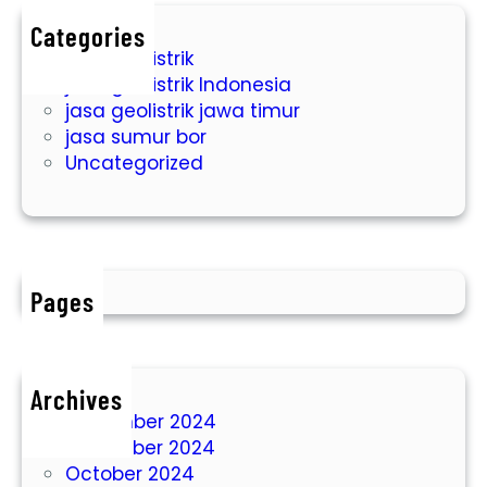
a
r
Categories
jasa geolistrik
j
jasa geolistrik Indonesia
o
jasa geolistrik jawa timur
P
jasa sumur bor
r
Uncategorized
o
f
e
s
i
o
Pages
n
a
l
Archives
d
December 2024
a
November 2024
n
October 2024
H