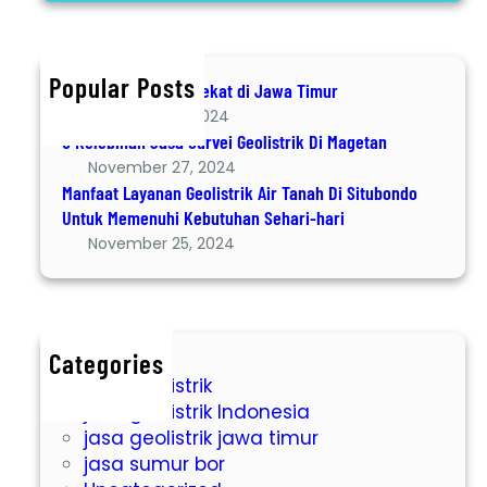
r
c
h
Popular Posts
Jasa Geolistrik terdekat di Jawa Timur
December 8, 2024
6 Kelebihan Jasa Survei Geolistrik Di Magetan
November 27, 2024
Manfaat Layanan Geolistrik Air Tanah Di Situbondo
Untuk Memenuhi Kebutuhan Sehari-hari
November 25, 2024
Categories
jasa geolistrik
jasa geolistrik Indonesia
jasa geolistrik jawa timur
jasa sumur bor