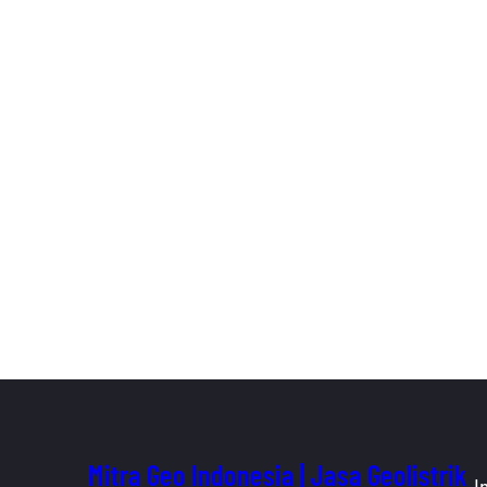
i
s
n
y
a
Mitra Geo Indonesia | Jasa Geolistrik
I