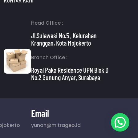
Head Office :
Jl.Sulawesi No.5 , Kelurahan
Kranggan, Kota Mojokerto
Branch Office :
Royal Paka Residence UPN Blok D
No.2 Gunung Anyar, Surabaya
Email
ojokerto
yunan@mitrageo.id