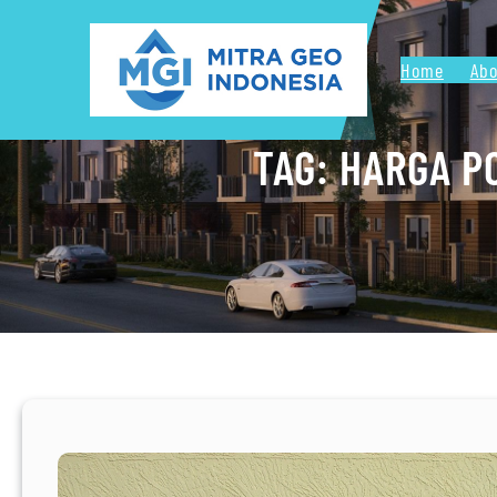
Skip
to
content
Home
Abo
TAG:
HARGA PO