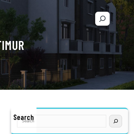
S
e
a
r
TIMUR
c
h
Search
S
e
a