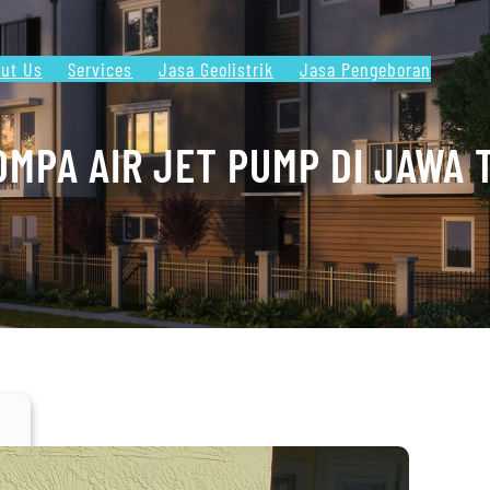
ut Us
Services
Jasa Geolistrik
Jasa Pengeboran
MPA AIR JET PUMP DI JAWA 