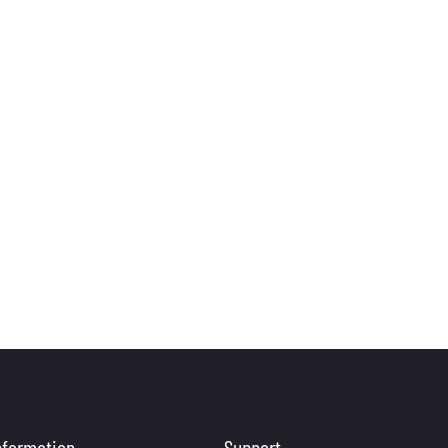
nformation.
Support.