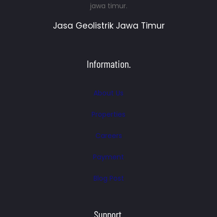
jawa timur.
Jasa Geolistrik Jawa Timur
Information.
About Us
Properties
Careers
Payment
Blog Post
Support.