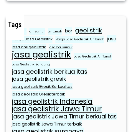
Tags
geolistrik
bor
air bersih
air sumur
air tanah
jasa
Harga Jasa Geolistrik
Harga Jasa Geolistrik Air Tanah
jasa ahli geolistrik
jasa bor sumur
jasa geolistrik
Jasa Geolistrik Air Tanah
Jasa Geolistrik Bandung
jasa geolistrik berkualitas
jasa geolistrik gresik
jasa geolistrik Gresik Berkualitas
jasa geolistrik Gresik terbaik
jasa geolistrik Indonesia
jasa geolistrik Jawa Timur
jasa geolistrik Jawa Timur berkualitas
jasa geolistrik Jawa Timur terbaik
jasa geolistrik surabaya