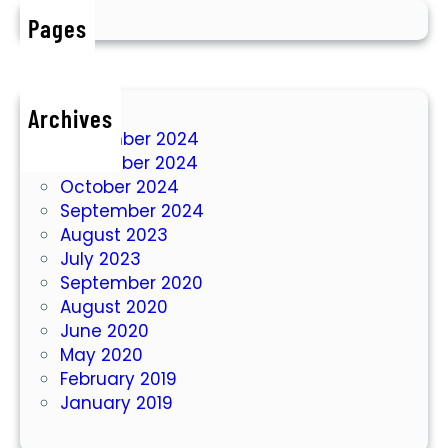
o
Pages
r
S
u
Archives
m
December 2024
u
November 2024
r
October 2024
D
September 2024
i
August 2023
M
July 2023
o
September 2020
j
August 2020
o
June 2020
k
May 2020
e
February 2019
r
January 2019
t
o