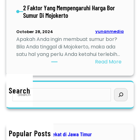
2 Faktor Yang Mempengaruhi Harga Bor
Sumur Di Mojokerto
yunanmedia
October 28, 2024
Apakah Anda ingin membuat sumur bor?
Bila Anda tinggal di Mojokerto, maka ada
satu hal yang perlu Anda ketahui terlebih…
:
Read More
2
F
a
Search
S
k
e
t
a
o
r
r
c
Y
h
a
Popular Posts
Jasa Geolistrik terdekat di Jawa Timur
n