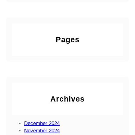
a
m
J
a
w
Pages
a
T
i
m
u
r
Archives
December 2024
November 2024