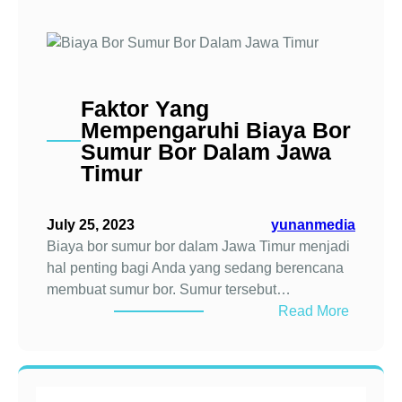
Faktor Yang
Mempengaruhi Biaya Bor
Sumur Bor Dalam Jawa
Timur
July 25, 2023
yunanmedia
Biaya bor sumur bor dalam Jawa Timur menjadi
hal penting bagi Anda yang sedang berencana
membuat sumur bor. Sumur tersebut…
:
Read More
F
a
k
t